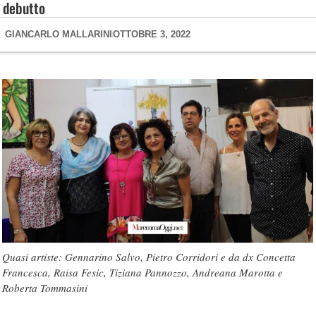
debutto
GIANCARLO MALLARINI
OTTOBRE 3, 2022
Quasi artiste: Gennarino Salvo, Pietro Corridori e da dx Concetta
Francesca, Raisa Fesic, Tiziana Pannozzo, Andreana Marotta e
Roberta Tommasini