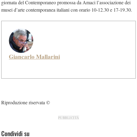
giornata del Contemporaneo promossa da Amaci l’associazione dei
musei d’arte contemporanea italiani con orario 10-12.30 e 17-19.30.
Giancarlo Mallarini
Riproduzione riservata ©
PUBBLICITÀ
Condividi su