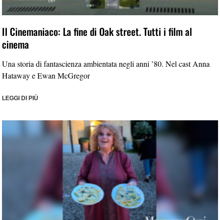
Il Cinemaniaco: La fine di Oak street. Tutti i film al
cinema
Una storia di fantascienza ambientata negli anni ’80. Nel cast Anna
Hataway e Ewan McGregor
LEGGI DI PIÙ