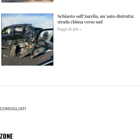
Schianto sull’Aurelia, un’auto distrutta:
strada chiusa verso sud
Leggi di più »
CONSIGLIATI
ZONE