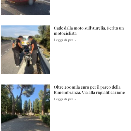
Cade dalla moto sull’Aurelia. Ferito un
motociclista
Leggi di più »
Oltre 200mila euro per il parco della
Rimembranza. Via alla riqualificazione
Leggi di più »