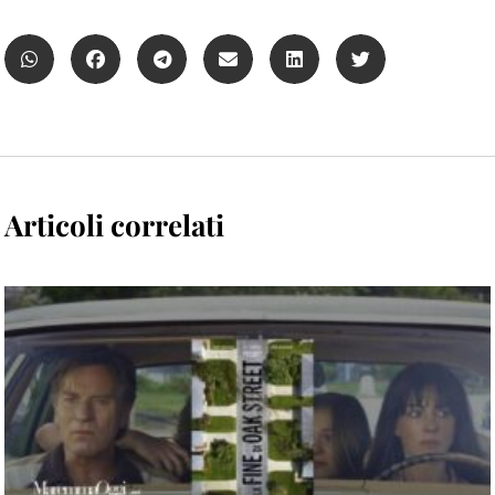
Articoli correlati