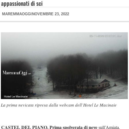
appassionati di sci
MAREMMAOGGI
NOVEMBRE 23, 2022
La prima nevicata ripresa dalla webcam dell’Hotel Le Macinaie
CASTEL DEL PIANO. Prima spolverata di neve
sull’Amiata.