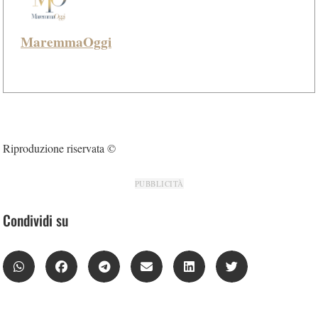
MaremmaOggi
Riproduzione riservata ©
PUBBLICITÀ
Condividi su