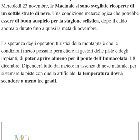
le Macinaie si sono svegliate ricoperte di
Mercoledì 23 novembre,
un sottile strato di neve
. Una condizione metereologica che potrebbe
essere di buon auspicio per la stagione sciistica
, dopo il caldo
anomalo durato fino a quasi la metà di novembre.
La speranza degli operatori turistici della montagna è che le
condizioni meteo possano permettere ai gestori delle piste e degli
poter aprire almeno per il ponte dell’Immacolata
impianti, di
, l’8
dicembre. Dipenderà tutto dal meteo: in assenza di neve naturale, per
la temperatura dovrà
sistemare le piste con quella artificiale,
scendere a meno tre gradi
.