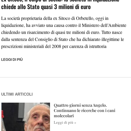
chiede allo Stato quasi 3 milioni di euro
La società proprietaria della ex Sitoco di Orbetello, oggi in
liquidazione, ha avviato una causa contro il Ministero dell’Ambiente
chiedendo un risarcimento di quasi tre milioni di euro. Tutto nasce
dalla sentenza del Consiglio di Stato che ha dichiarato illegittime le
prescrizioni ministeriali del 2008 per carenza di istruttoria
LEGGI DI PIÙ
ULTIMI ARTICOLI
Quattro giorni senza Angelo.
Continuano le ricerche con i cani
molecolari
Leggi di più »