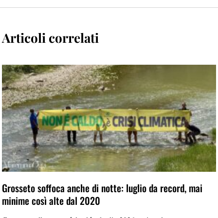
Articoli correlati
Grosseto soffoca anche di notte: luglio da record, mai
minime così alte dal 2020