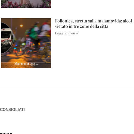
Follonica, stretta sulla malamovida: alcol
vietato in tre zone della città
Leggi di più »
CONSIGLIATI