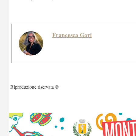
Francesca Gori
Riproduzione riservata ©