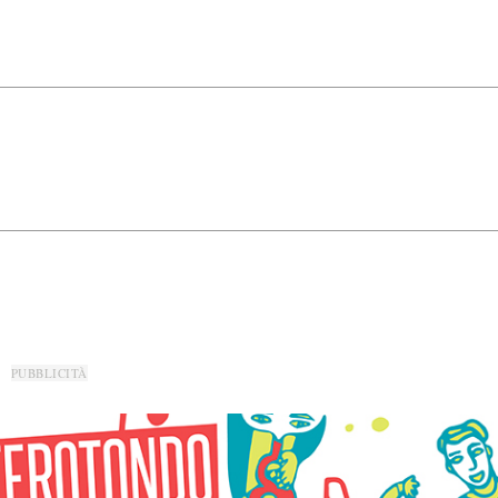
PUBBLICITÀ