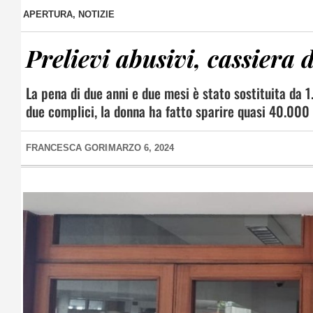
APERTURA
,
NOTIZIE
Prelievi abusivi, cassiera 
La pena di due anni e due mesi è stato sostituita da 1
due complici, la donna ha fatto sparire quasi 40.000 e
FRANCESCA GORI
MARZO 6, 2024