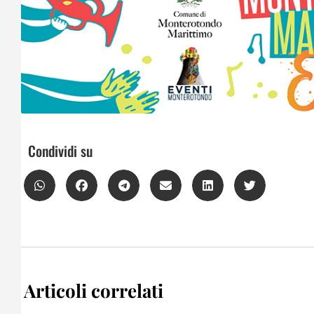
Condividi su
Articoli correlati