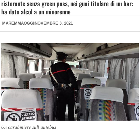
ristorante senza green pass, nei guai titolare di un bar:
ha dato alcol a un minorenne
MAREMMAOGGI
NOVEMBRE 3, 2021
Un carabiniere sull’autobus