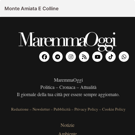
Monte Amiata E Colline
MaremmaOggi
Politica – Cronaca – Attualità
Il giornale della tua città per essere sempre aggiornato.
Redazione
–
Newsletter
–
Pubblicità
–
Privacy Policy
–
Cookie Policy
Notizie
Ambiente