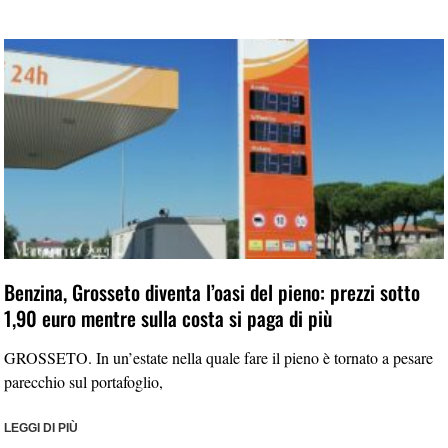
Benzina, Grosseto diventa l’oasi del pieno: prezzi sotto
1,90 euro mentre sulla costa si paga di più
GROSSETO. In un’estate nella quale fare il pieno è tornato a pesare
parecchio sul portafoglio,
LEGGI DI PIÙ