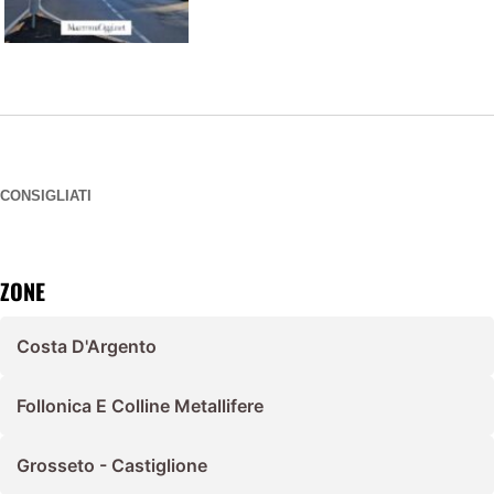
CONSIGLIATI
ZONE
Costa D'Argento
Follonica E Colline Metallifere
Grosseto - Castiglione