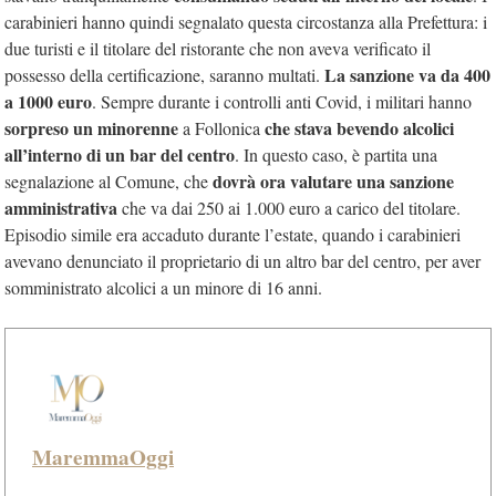
carabinieri hanno quindi segnalato questa circostanza alla Prefettura: i
due turisti e il titolare del ristorante che non aveva verificato il
La sanzione va da 400
possesso della certificazione, saranno multati.
a 1000 euro
. Sempre durante i controlli anti Covid, i militari hanno
sorpreso un minorenne
che stava bevendo alcolici
a Follonica
all’interno di un bar del centro
. In questo caso, è partita una
dovrà ora valutare una sanzione
segnalazione al Comune, che
amministrativa
che va dai 250 ai 1.000 euro a carico del titolare.
Episodio simile era accaduto durante l’estate, quando i carabinieri
avevano denunciato il proprietario di un altro bar del centro, per aver
somministrato alcolici a un minore di 16 anni.
MaremmaOggi