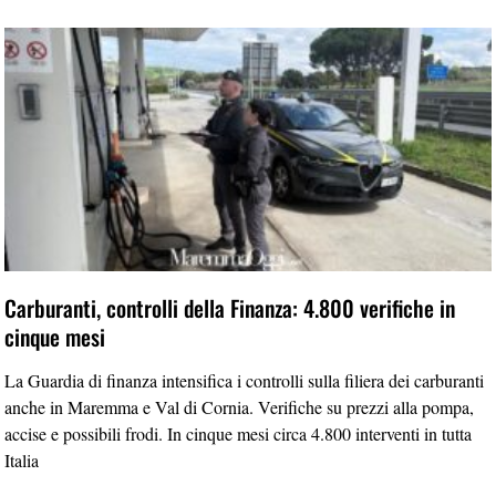
Carburanti, controlli della Finanza: 4.800 verifiche in
cinque mesi
La Guardia di finanza intensifica i controlli sulla filiera dei carburanti
anche in Maremma e Val di Cornia. Verifiche su prezzi alla pompa,
accise e possibili frodi. In cinque mesi circa 4.800 interventi in tutta
Italia