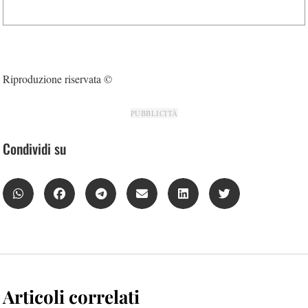
Riproduzione riservata ©
PUBBLICITÀ
Condividi su
Articoli correlati