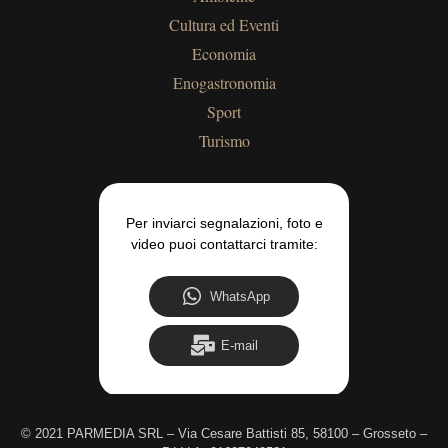
Cultura ed Eventi
Economia
Enogastronomia
Sport
Turismo
Per inviarci segnalazioni, foto e
video puoi contattarci tramite:
WhatsApp
E-mail
©
2021 PARMEDIA SRL – Via Cesare Battisti 85, 58100 – Grosseto –