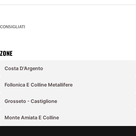
CONSIGLIATI
ZONE
Costa D'Argento
Follonica E Colline Metallifere
Grosseto - Castiglione
Monte Amiata E Colline