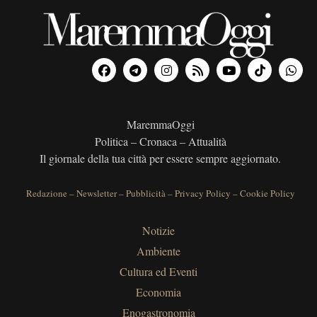
MaremmaOggi
Politica – Cronaca – Attualità
Il giornale della tua città per essere sempre aggiornato.
Redazione
–
Newsletter
–
Pubblicità
–
Privacy Policy
–
Cookie Policy
Notizie
Ambiente
Cultura ed Eventi
Economia
Enogastronomia