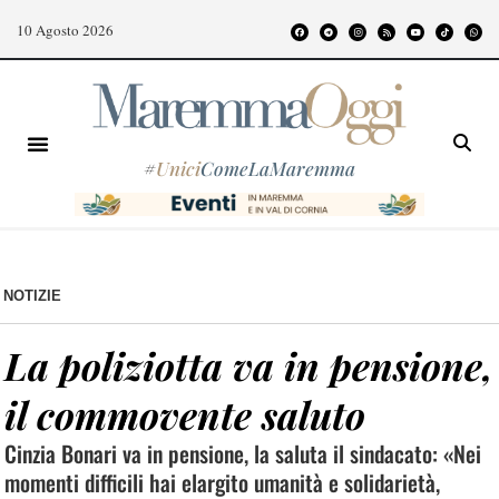
10 Agosto 2026
#
Unici
ComeLaMaremma
NOTIZIE
La poliziotta va in pensione,
il commovente saluto
Cinzia Bonari va in pensione, la saluta il sindacato: «Nei
momenti difficili hai elargito umanità e solidarietà,