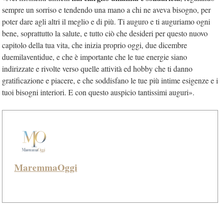
sempre un sorriso e tendendo una mano a chi ne aveva bisogno, per
poter dare agli altri il meglio e di più. Ti auguro e ti auguriamo ogni
bene, soprattutto la salute, e tutto ciò che desideri per questo nuovo
capitolo della tua vita, che inizia proprio oggi, due dicembre
duemilaventidue, e che è importante che le tue energie siano
indirizzate e rivolte verso quelle attività ed hobby che ti danno
gratificazione e piacere, e che soddisfano le tue più intime esigenze e i
tuoi bisogni interiori. E con questo auspicio tantissimi auguri».
MaremmaOggi