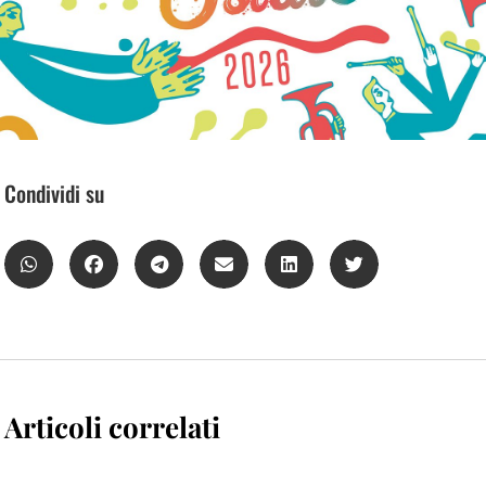
Condividi su
Articoli correlati