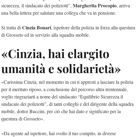
Margherita Procopio
sicurezza, il sindacato dei poliziotti”,
, arriva
una bella lettera per salutare una collega che va in pensione.
Cinzia Bonari
Si tratta di
, ispettore della polizia in forza alla questura
di Grosseto ed in servizio alla squadra mobile.
«Cinzia, hai elargito
umanità e solidarietà»
«Carissima Cinzia, nel momento in cui ti appresti a lasciare la polizia
per il meritato riposo, a conclusione del percorso ultra trentennale,
voglio ringraziarti a nome del sindacato “Equilibrio Sicurezza il
sindacato dei poliziotti”, di tanti colleghi e del dirigente della squadra
mobile, dottor Buccini, per ciò che hai dato e significato per la
questura di Grosseto».
«Da agente ad ispettore, hai svolto il tuo compito, in diverse