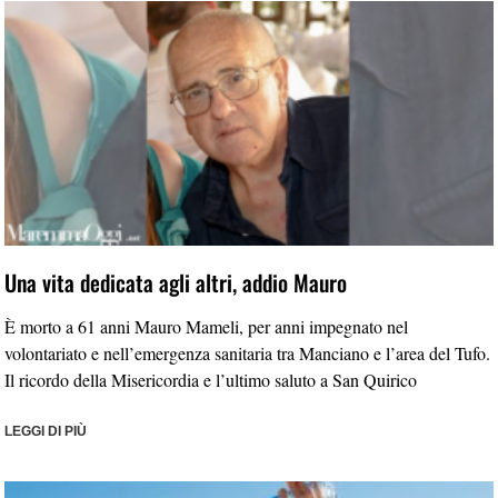
Una vita dedicata agli altri, addio Mauro
È morto a 61 anni Mauro Mameli, per anni impegnato nel
volontariato e nell’emergenza sanitaria tra Manciano e l’area del Tufo.
Il ricordo della Misericordia e l’ultimo saluto a San Quirico
LEGGI DI PIÙ