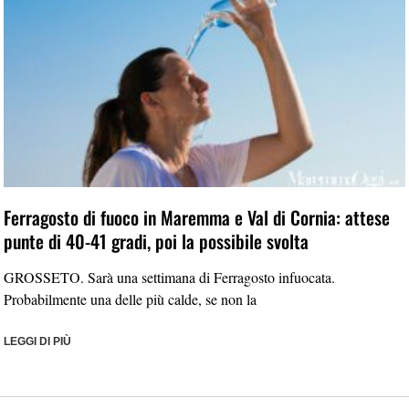
Ferragosto di fuoco in Maremma e Val di Cornia: attese
punte di 40-41 gradi, poi la possibile svolta
GROSSETO. Sarà una settimana di Ferragosto infuocata.
Probabilmente una delle più calde, se non la
LEGGI DI PIÙ