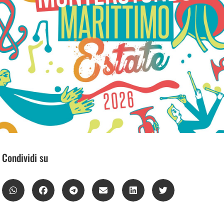
Condividi su