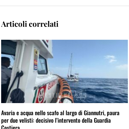
Articoli correlati
Avaria e acqua nello scafo al largo di Giannutri, paura
per due velisti: decisivo l’intervento della Guardia
Costiera