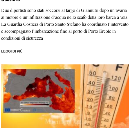
Due diportisti sono stati soccorsi al largo di Giannutri dopo un’avaria
al motore e un’infiltrazione d’acqua nello scafo della loro barca a vela.
La Guardia Costiera di Porto Santo Stefano ha coordinato l’intervento
e accompagnato l’imbarcazione fino al porto di Porto Ercole in
condizioni di sicurezza
LEGGI DI PIÙ