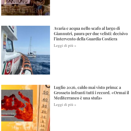
Avaria e acqua nello scafo al largo di
Giannutri, paura per due velisti: decisivo
l’intervento della Guardia Costiera
Leggi di più »
Luglio 2026, caldo mai visto prima: a
Grosseto infranti tutti i record. «Ormai il
Mediterraneo è una stufa»
Leggi di più »