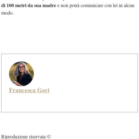
di 100 metri da sua madre
e non potrà comunicare con lei in alcun
modo.
Francesca Gori
Riproduzione riservata ©