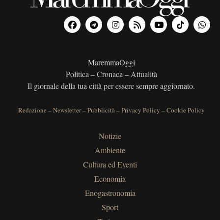
MaremmaOggi
Politica – Cronaca – Attualità
Il giornale della tua città per essere sempre aggiornato.
Redazione
–
Newsletter
–
Pubblicità
–
Privacy Policy
–
Cookie Policy
Notizie
Ambiente
Cultura ed Eventi
Economia
Enogastronomia
Sport