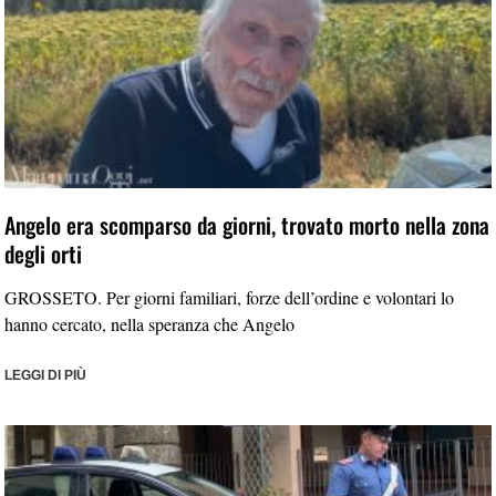
Angelo era scomparso da giorni, trovato morto nella zona
degli orti
GROSSETO. Per giorni familiari, forze dell’ordine e volontari lo
hanno cercato, nella speranza che Angelo
LEGGI DI PIÙ