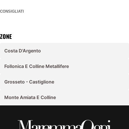
CONSIGLIATI
ZONE
Costa D'Argento
Follonica E Colline Metallifere
Grosseto - Castiglione
Monte Amiata E Colline