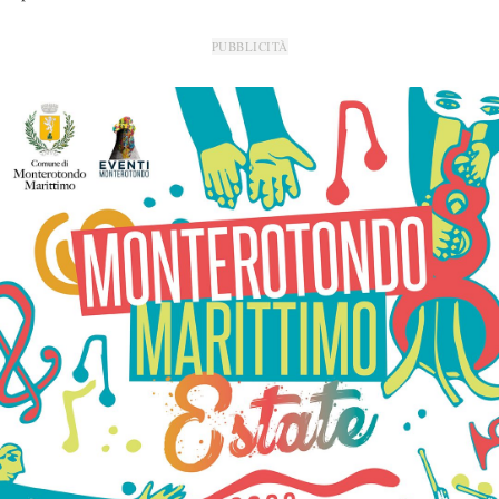
PUBBLICITÀ