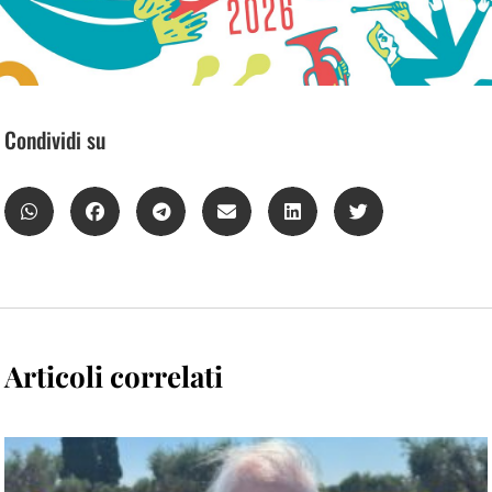
Condividi su
Articoli correlati