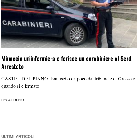
Minaccia un’infermiera e ferisce un carabiniere al Serd.
Arrestato
CASTEL DEL PIANO. Era uscito da poco dal tribunale di Grosseto
quando si è fermato
LEGGI DI PIÙ
ULTIMI ARTICOLI