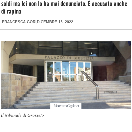
soldi ma lei non lo ha mai denunciato. È accusato anche
di rapina
FRANCESCA GORI
DICEMBRE 13, 2022
Il tribunale di Grosseto