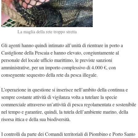
La maglia della rete troppo stretta
Gli agenti hanno quindi intimato all’unità di rientrare in porto a
Castiglione della Pescaia e hanno elevato, congiuntamente al
personale del locale ufficio marittimo, le previste sanzioni
amministrative, per un importo complessivo di 4.000 €, con
conseguente sequestro della rete da pesca illegale.
L’operazione in questione si inserisce nell’ambito della continua e
sempre costante attività di vigilanza volta a tutelare la specie
commerciale attraverso un’attività di pesca regolamentata e sostenibile
nel tempo e garantire, quindi, la tutela dell’ambiente marino, della
risorsa ittica e della sua biodiversità.
I controlli da parte dei Comandi territoriali di Piombino e Porto Santo