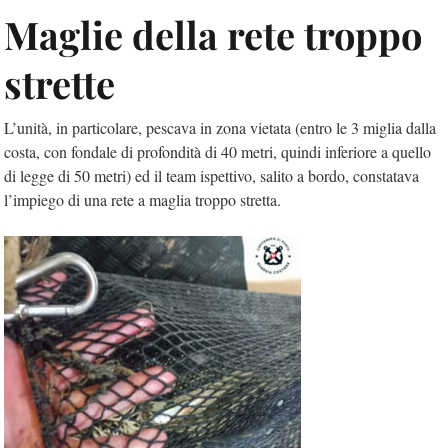
Maglie della rete troppo
strette
L’unità, in particolare, pescava in zona vietata (entro le 3 miglia dalla
costa, con fondale di profondità di 40 metri, quindi inferiore a quello
di legge di 50 metri) ed il team ispettivo, salito a bordo, constatava
l’impiego di una rete a maglia troppo stretta.