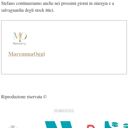
Stefano continueranno anche nei prossimi giorni in sinergia e a
salvaguardia degli stock ittici.
MaremmaOggi
Riproduzione riservata ©
PUBBLICITÀ