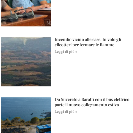
Incendio vicino alle case. In volo gli
elicotteri per fermare le fiamme
Leggi di più »
Da Suvereto a Baratti con il bus elettrico:
parte il nuovo collegamento estivo
Leggi di più »