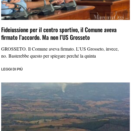
Fideiussione per il centro sportivo, il Comune aveva
firmato l’accordo. Ma non l’US Grosseto
GROSSETO. Il Comune aveva firmato. L’US Grosseto, invece,
no. Basterebbe questo per spiegare perché la quinta
LEGGI DI PIÙ