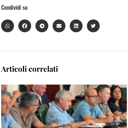
Condividi su
Articoli correlati