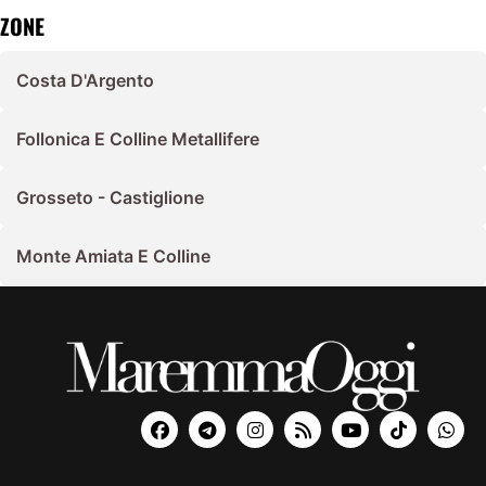
ZONE
Costa D'Argento
Follonica E Colline Metallifere
Grosseto - Castiglione
Monte Amiata E Colline