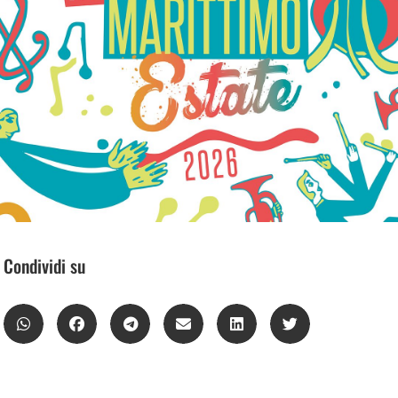
Condividi su