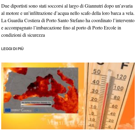
Due diportisti sono stati soccorsi al largo di Giannutri dopo un’avaria
al motore e un’infiltrazione d’acqua nello scafo della loro barca a vela.
La Guardia Costiera di Porto Santo Stefano ha coordinato l’intervento
e accompagnato l’imbarcazione fino al porto di Porto Ercole in
condizioni di sicurezza
LEGGI DI PIÙ