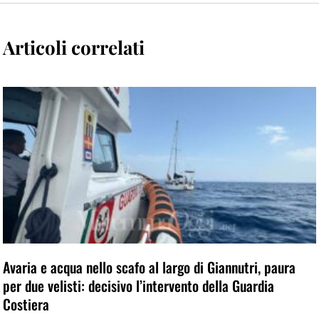
Articoli correlati
Avaria e acqua nello scafo al largo di Giannutri, paura
per due velisti: decisivo l’intervento della Guardia
Costiera