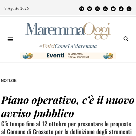
7 Agosto 2026
#
Unici
ComeLaMaremma
NOTIZIE
Piano operativo, c’è il nuovo
avviso pubblico
C’è tempo fino al 12 ottobre per presentare le proposte
al Comune di Grosseto per la definizione degli strumenti