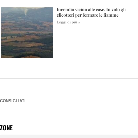
Incendio vicino alle case. In volo gli
elicotteri per fermare le fiamme
Leggi di più »
CONSIGLIATI
ZONE