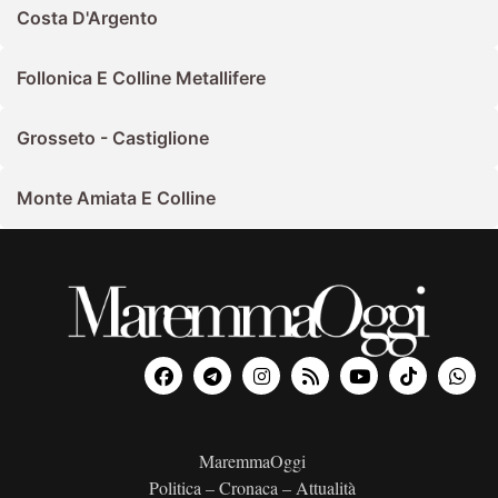
Costa D'Argento
Follonica E Colline Metallifere
Grosseto - Castiglione
Monte Amiata E Colline
MaremmaOggi
Politica – Cronaca – Attualità