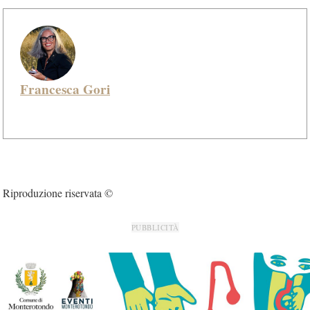
Francesca Gori
Riproduzione riservata ©
PUBBLICITÀ