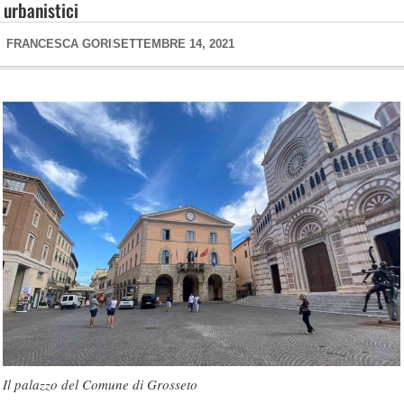
urbanistici
FRANCESCA GORI
SETTEMBRE 14, 2021
Il palazzo del Comune di Grosseto