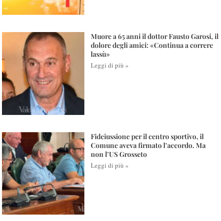
Muore a 65 anni il dottor Fausto Garosi, il
dolore degli amici: «Continua a correre
lassù»
Leggi di più »
Fideiussione per il centro sportivo, il
Comune aveva firmato l’accordo. Ma
non l’US Grosseto
Leggi di più »