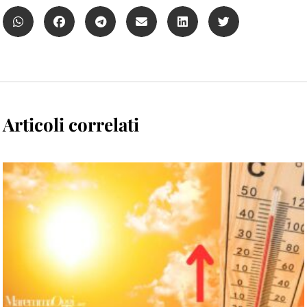
Articoli correlati