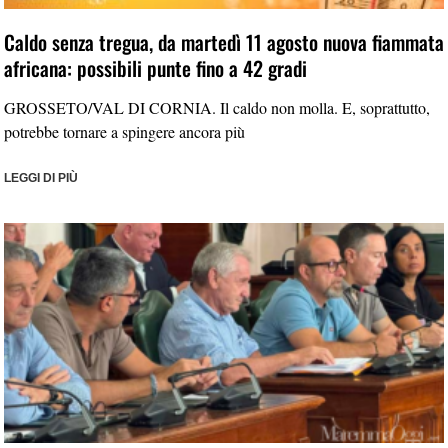
Caldo senza tregua, da martedì 11 agosto nuova fiammata
africana: possibili punte fino a 42 gradi
GROSSETO/VAL DI CORNIA. Il caldo non molla. E, soprattutto,
potrebbe tornare a spingere ancora più
LEGGI DI PIÙ