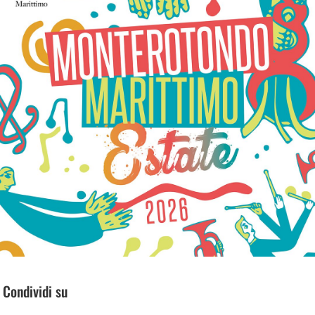
Condividi su