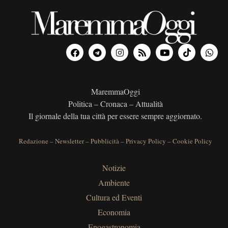
MaremmaOggi
Politica – Cronaca – Attualità
Il giornale della tua città per essere sempre aggiornato.
Redazione
–
Newsletter
–
Pubblicità
–
Privacy Policy
–
Cookie Policy
Notizie
Ambiente
Cultura ed Eventi
Economia
Enogastronomia