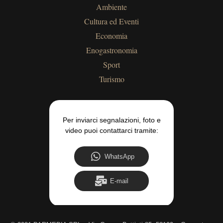
Ambiente
Cultura ed Eventi
Economia
Enogastronomia
Sport
Turismo
Per inviarci segnalazioni, foto e
video puoi contattarci tramite:
WhatsApp
E-mail