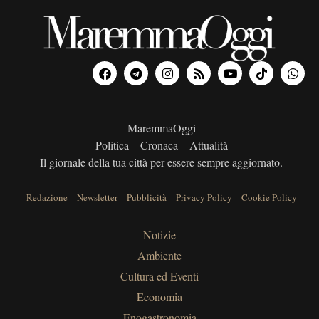
MaremmaOggi
Politica – Cronaca – Attualità
Il giornale della tua città per essere sempre aggiornato.
Redazione
–
Newsletter
–
Pubblicità
–
Privacy Policy
–
Cookie Policy
Notizie
Ambiente
Cultura ed Eventi
Economia
Enogastronomia