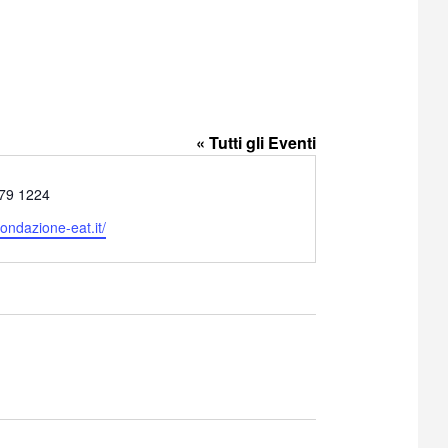
« Tutti gli Eventi
79 1224
fondazione-eat.it/