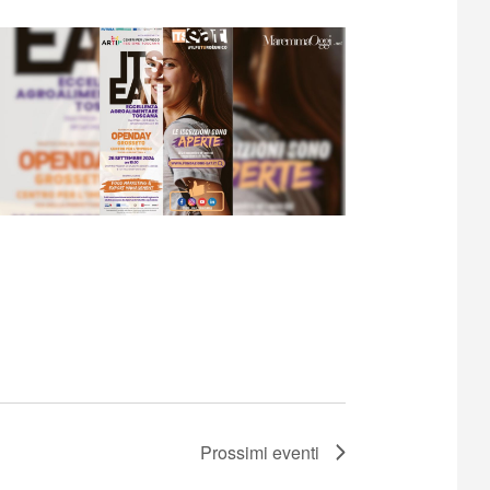
Prossimi eventi