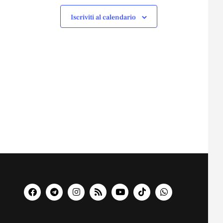
Iscriviti al calendario