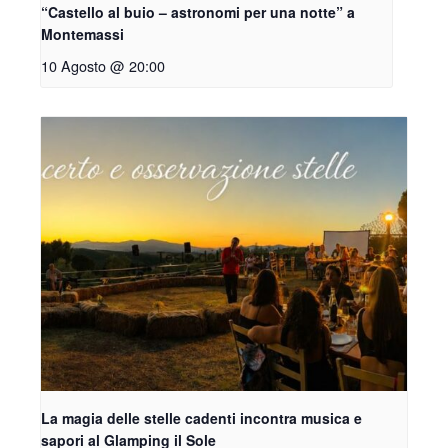
“Castello al buio – astronomi per una notte” a
Montemassi
10 Agosto @ 20:00
La magia delle stelle cadenti incontra musica e
sapori al Glamping il Sole