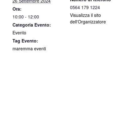
26 Settembre 2024
0564 179 1224
Ora:
Visualizza il sito
10:00 - 12:00
dell'Organizzatore
Categoria Evento:
Evento
Tag Evento:
maremma eventi