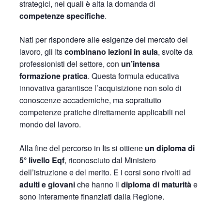
strategici, nei quali è alta la domanda di
competenze specifiche
.
Nati per rispondere alle esigenze del mercato del
lavoro, gli Its
combinano lezioni in aula
, svolte da
professionisti del settore, con
un’intensa
formazione pratica
. Questa formula educativa
innovativa garantisce l’acquisizione non solo di
conoscenze accademiche, ma soprattutto
competenze pratiche direttamente applicabili nel
mondo del lavoro.
Alla fine del percorso in Its si ottiene
un diploma di
5° livello Eqf
, riconosciuto dal Ministero
dell’istruzione e del merito. E i corsi sono rivolti ad
adulti e giovani
che hanno il
diploma di maturità
e
sono interamente finanziati dalla Regione.