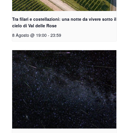
Tra filari e costellazioni: una notte da vivere sotto il
cielo di Val delle Rose
8 Agosto @ 19:00
-
23:59