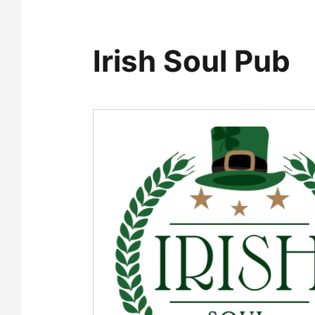
Irish Soul Pub