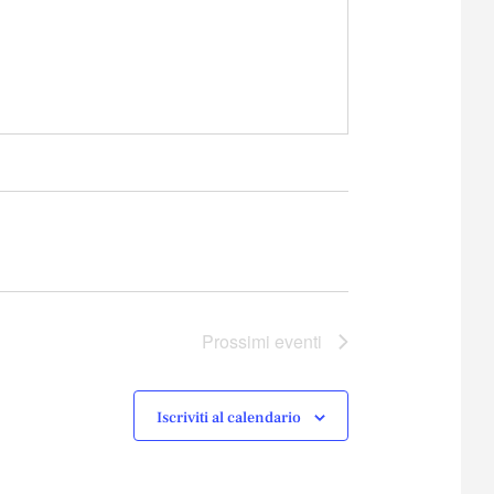
Prossimi eventi
Iscriviti al calendario