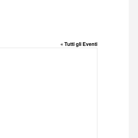
« Tutti gli Eventi