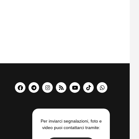
Per inviarci segnalazioni, foto e
video puoi contattarci tramite: