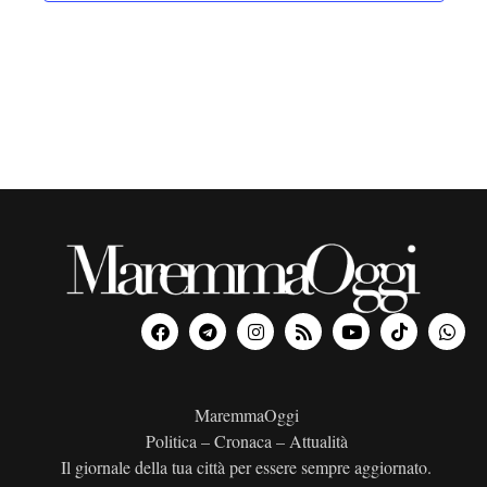
MaremmaOggi
Politica – Cronaca – Attualità
Il giornale della tua città per essere sempre aggiornato.