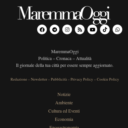
MaremmaOggi
Politica – Cronaca – Attualità
Il giornale della tua città per essere sempre aggiornato.
Redazione
–
Newsletter
–
Pubblicità
–
Privacy Policy
–
Cookie Policy
Notizie
Ambiente
Cultura ed Eventi
Economia
Enogastronomia