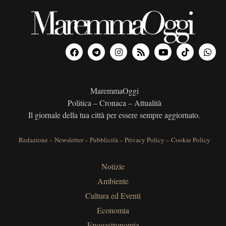
MaremmaOggi
Politica – Cronaca – Attualità
Il giornale della tua città per essere sempre aggiornato.
Redazione
–
Newsletter
–
Pubblicità
–
Privacy Policy
–
Cookie Policy
Notizie
Ambiente
Cultura ed Eventi
Economia
Enogastronomia