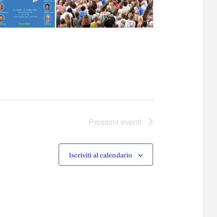
Prossimi eventi
Iscriviti al calendario