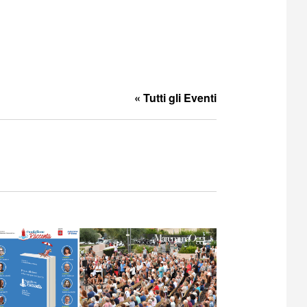
« Tutti gli Eventi