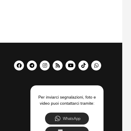
Per inviarci segnalazioni, foto e
video puoi contattarci tramite:
WhatsApp