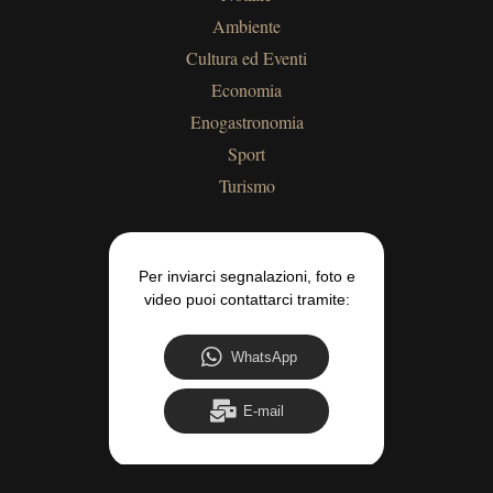
Ambiente
Cultura ed Eventi
Economia
Enogastronomia
Sport
Turismo
Per inviarci segnalazioni, foto e
video puoi contattarci tramite:
WhatsApp
E-mail