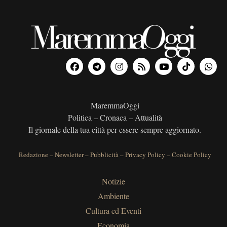
MaremmaOggi
Politica – Cronaca – Attualità
Il giornale della tua città per essere sempre aggiornato.
Redazione
–
Newsletter
–
Pubblicità
–
Privacy Policy
–
Cookie Policy
Notizie
Ambiente
Cultura ed Eventi
Economia