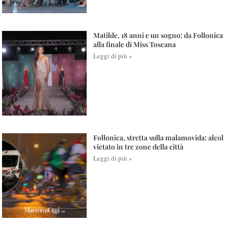
Matilde, 18 anni e un sogno: da Follonica
alla finale di Miss Toscana
Leggi di più »
Follonica, stretta sulla malamovida: alcol
vietato in tre zone della città
Leggi di più »