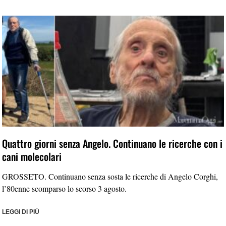
Quattro giorni senza Angelo. Continuano le ricerche con i
cani molecolari
GROSSETO. Continuano senza sosta le ricerche di Angelo Corghi,
l’80enne scomparso lo scorso 3 agosto.
LEGGI DI PIÙ