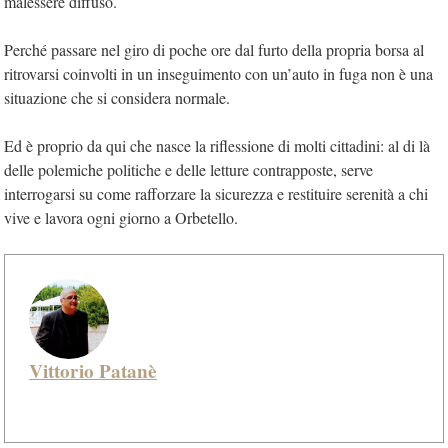
malessere diffuso.
Perché passare nel giro di poche ore dal furto della propria borsa al
ritrovarsi coinvolti in un inseguimento con un’auto in fuga non è una
situazione che si considera normale.
Ed è proprio da qui che nasce la riflessione di molti cittadini: al di là
delle polemiche politiche e delle letture contrapposte, serve
interrogarsi su come rafforzare la sicurezza e restituire serenità a chi
vive e lavora ogni giorno a Orbetello.
Vittorio Patanè