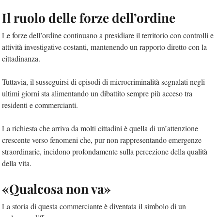
Il ruolo delle forze dell’ordine
Le forze dell’ordine continuano a presidiare il territorio con controlli e
attività investigative costanti, mantenendo un rapporto diretto con la
cittadinanza.
Tuttavia, il susseguirsi di episodi di microcriminalità segnalati negli
ultimi giorni sta alimentando un dibattito sempre più acceso tra
residenti e commercianti.
La richiesta che arriva da molti cittadini è quella di un’attenzione
crescente verso fenomeni che, pur non rappresentando emergenze
straordinarie, incidono profondamente sulla percezione della qualità
della vita.
«Qualcosa non va»
La storia di questa commerciante è diventata il simbolo di un