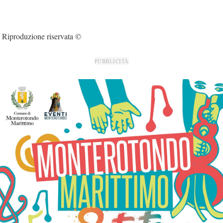
Riproduzione riservata ©
PUBBLICITÀ