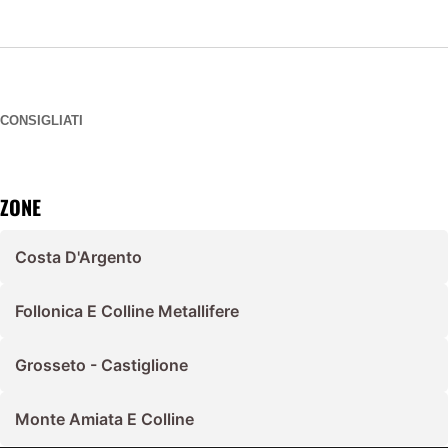
CONSIGLIATI
ZONE
Costa D'Argento
Follonica E Colline Metallifere
Grosseto - Castiglione
Monte Amiata E Colline