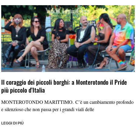
Il coraggio dei piccoli borghi: a Monterotondo il Pride
più piccolo d’Italia
MONTEROTONDO MARITTIMO. C’è un cambiamento profondo
e silenzioso che non passa per i grandi viali delle
LEGGI DI PIÙ