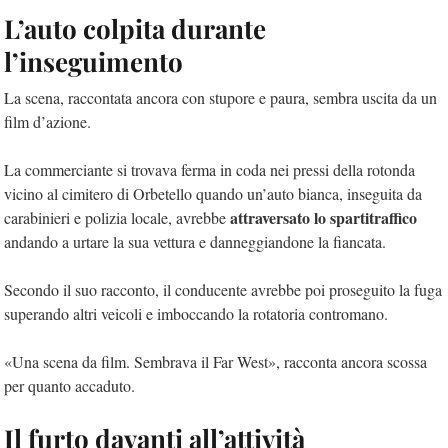
L’auto colpita durante
l’inseguimento
La scena, raccontata ancora con stupore e paura, sembra uscita da un
film d’azione.
La commerciante si trovava ferma in coda nei pressi della rotonda
vicino al cimitero di Orbetello quando un’auto bianca, inseguita da
attraversato lo spartitraffico
carabinieri e polizia locale, avrebbe
andando a urtare la sua vettura e danneggiandone la fiancata.
Secondo il suo racconto, il conducente avrebbe poi proseguito la fuga
superando altri veicoli e imboccando la rotatoria contromano.
«Una scena da film. Sembrava il Far West», racconta ancora scossa
per quanto accaduto.
Il furto davanti all’attività