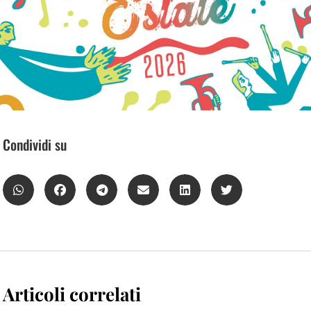
Condividi su
Articoli correlati