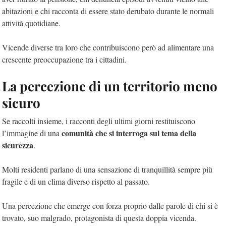
abitazioni e chi racconta di essere stato derubato durante le normali
attività quotidiane.
Vicende diverse tra loro che contribuiscono però ad alimentare una
crescente preoccupazione tra i cittadini.
La percezione di un territorio meno
sicuro
Se raccolti insieme, i racconti degli ultimi giorni restituiscono
comunità che si interroga sul tema della
l’immagine di una
sicurezza
.
Molti residenti parlano di una sensazione di tranquillità sempre più
fragile e di un clima diverso rispetto al passato.
Una percezione che emerge con forza proprio dalle parole di chi si è
trovato, suo malgrado, protagonista di questa doppia vicenda.