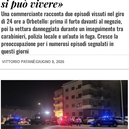
si può vivere»
Una commerciante racconta due episodi vissuti nel giro
di 24 ore a Orbetello: prima il furto davanti al negozio,
poi la vettura danneggiata durante un inseguimento tra
carabinieri, polizia locale e un’auto in fuga. Cresce la
preoccupazione per i numerosi episodi segnalati in
questi giorni
VITTORIO PATANÈ
GIUGNO 8, 2026