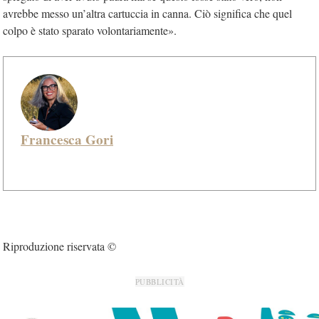
avrebbe messo un’altra cartuccia in canna. Ciò significa che quel
colpo è stato sparato volontariamente».
Francesca Gori
Riproduzione riservata ©
PUBBLICITÀ