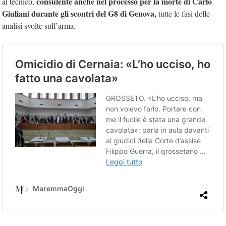
consulente anche nel processo per la morte di Carlo
al tecnico,
Giuliani durante gli scontri del G8 di Genova,
tutte le fasi delle
analisi svolte sull’arma.