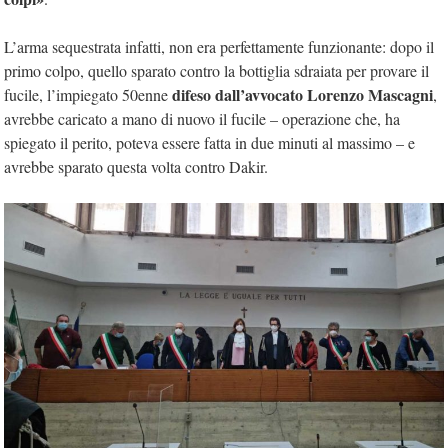
L’arma sequestrata infatti, non era perfettamente funzionante: dopo il
primo colpo, quello sparato contro la bottiglia sdraiata per provare il
difeso dall’avvocato Lorenzo Mascagni
fucile, l’impiegato 50enne
,
avrebbe caricato a mano di nuovo il fucile – operazione che, ha
spiegato il perito, poteva essere fatta in due minuti al massimo – e
avrebbe sparato questa volta contro Dakir.