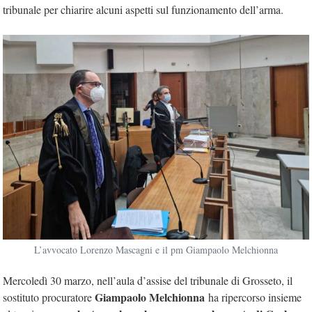
tribunale per chiarire alcuni aspetti sul funzionamento dell’arma.
L’avvocato Lorenzo Mascagni e il pm Giampaolo Melchionna
Mercoledì 30 marzo, nell’aula d’assise del tribunale di Grosseto, il
Giampaolo Melchionna
sostituto procuratore
ha ripercorso insieme