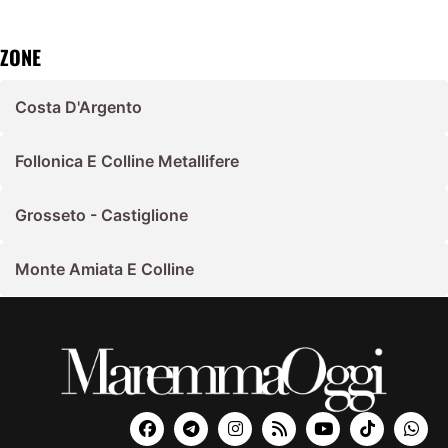
ZONE
Costa D'Argento
Follonica E Colline Metallifere
Grosseto - Castiglione
Monte Amiata E Colline