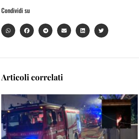
Condividi su
Articoli correlati