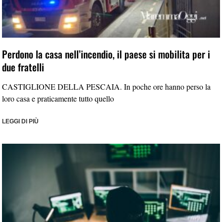
Perdono la casa nell’incendio, il paese si mobilita per i
due fratelli
CASTIGLIONE DELLA PESCAIA. In poche ore hanno perso la
loro casa e praticamente tutto quello
LEGGI DI PIÙ