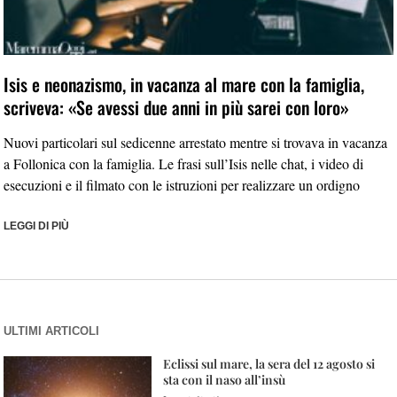
Isis e neonazismo, in vacanza al mare con la famiglia,
scriveva: «Se avessi due anni in più sarei con loro»
Nuovi particolari sul sedicenne arrestato mentre si trovava in vacanza
a Follonica con la famiglia. Le frasi sull’Isis nelle chat, i video di
esecuzioni e il filmato con le istruzioni per realizzare un ordigno
LEGGI DI PIÙ
ULTIMI ARTICOLI
Eclissi sul mare, la sera del 12 agosto si
sta con il naso all’insù