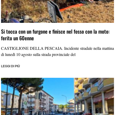
Si tocca con un furgone e finisce nel fosso con la moto:
ferito un 60enne
CASTIGLIONE DELLA PESCAIA. Incidente stradale nella mattina
di lunedì 10 agosto sulla strada provinciale del
LEGGI DI PIÙ