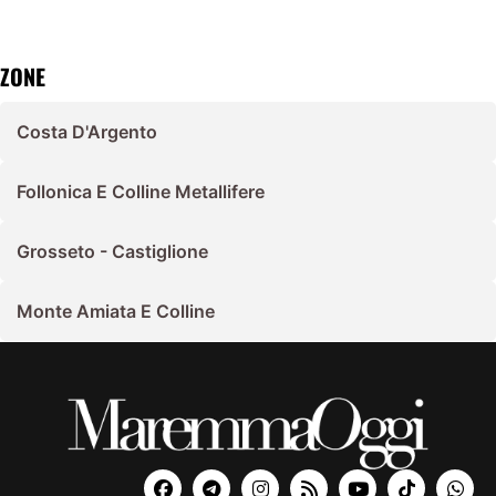
ZONE
Costa D'Argento
Follonica E Colline Metallifere
Grosseto - Castiglione
Monte Amiata E Colline