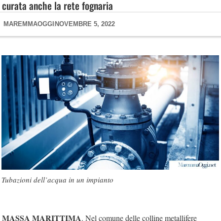
curata anche la rete fognaria
MAREMMAOGGI
NOVEMBRE 5, 2022
Tubazioni dell’acqua in un impianto
MASSA MARITTIMA
. Nel comune delle colline metallifere