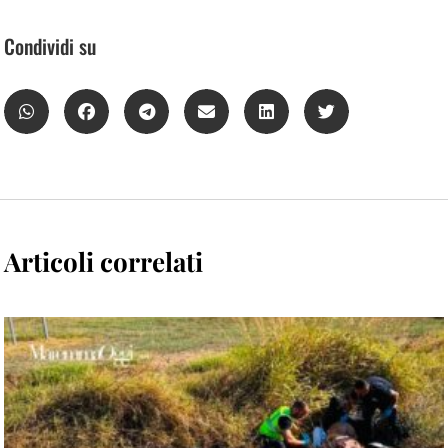
Condividi su
Articoli correlati