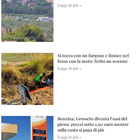
Leggi di più »
Si tocca con un furgone e finisce nel
fosso con la moto: ferito un 60enne
Leggi di più »
Benzina, Grosseto diventa l’oasi del
pieno: prezzi sotto 1,90 euro mentre
sulla costa si paga di più
Leggi di più »