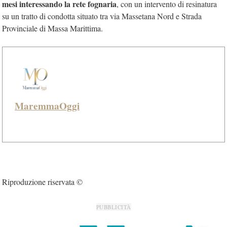
mesi interessando la rete fognaria
, con un intervento di resinatura
su un tratto di condotta situato tra via Massetana Nord e Strada
Provinciale di Massa Marittima.
MaremmaOggi
Riproduzione riservata ©
PUBBLICITÀ