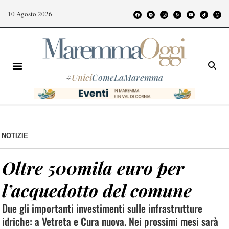
10 Agosto 2026
#
Unici
ComeLaMaremma
NOTIZIE
Oltre 500mila euro per
l’acquedotto del comune
Due gli importanti investimenti sulle infrastrutture
idriche: a Vetreta e Cura nuova. Nei prossimi mesi sarà