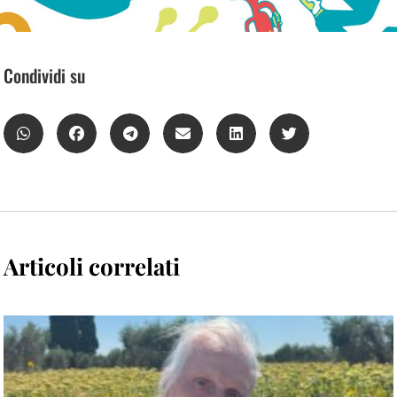
Condividi su
Articoli correlati