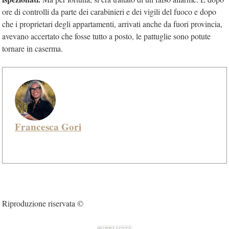
ore di controlli da parte dei carabinieri e dei vigili del fuoco e dopo
che i proprietari degli appartamenti, arrivati anche da fuori provincia,
avevano accertato che fosse tutto a posto, le pattuglie sono potute
tornare in caserma.
Francesca Gori
Riproduzione riservata ©
PUBBLICITÀ