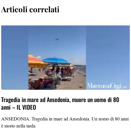
Articoli correlati
Tragedia in mare ad Ansedonia, muore un uomo di 80
anni – IL VIDEO
ANSEDONIA. Tragedia in mare ad Ansedonia. Un uomo di 80 anni
è morto nella tarda