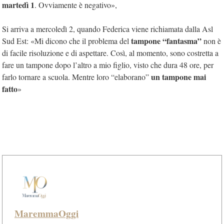
martedì 1
. Ovviamente è negativo»,
Si arriva a mercoledì 2, quando Federica viene richiamata dalla Asl
tampone “fantasma”
Sud Est: «Mi dicono che il problema del
non è
di facile risoluzione e di aspettare. Così, al momento, sono costretta a
fare un tampone dopo l’altro a mio figlio, visto che dura 48 ore, per
un tampone mai
farlo tornare a scuola. Mentre loro “elaborano”
fatto
»
MaremmaOggi