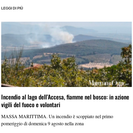
LEGGI DI PIÙ
Incendio al lago dell’Accesa, fiamme nel bosco: in azione
vigili del fuoco e volontari
MASSA MARITTIMA. Un incendio è scoppiato nel primo
pomeriggio di domenica 9 agosto nella zona