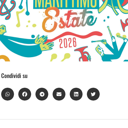
Condividi su