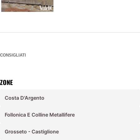
CONSIGLIATI
ZONE
Costa D'Argento
Follonica E Colline Metallifere
Grosseto - Castiglione