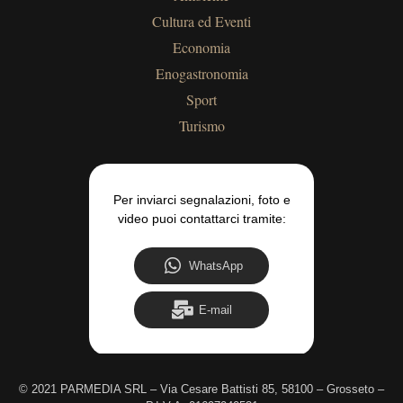
Cultura ed Eventi
Economia
Enogastronomia
Sport
Turismo
Per inviarci segnalazioni, foto e
video puoi contattarci tramite:
WhatsApp
E-mail
©
2021 PARMEDIA SRL – Via Cesare Battisti 85, 58100 – Grosseto –