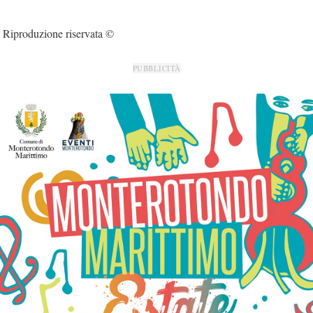
Riproduzione riservata ©
PUBBLICITÀ