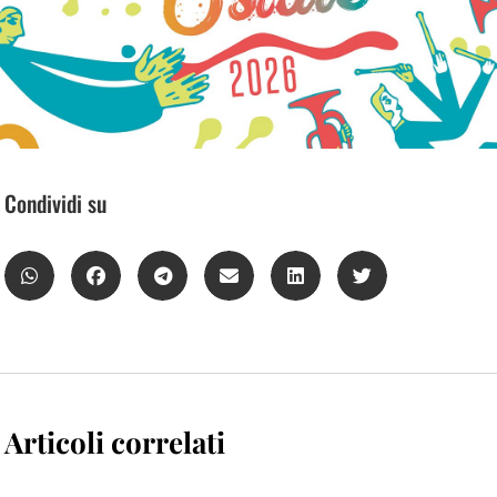
Condividi su
Articoli correlati