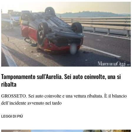
Tamponamento sull’Aurelia. Sei auto coinvolte, una si
ribalta
GROSSETO. Sei auto coinvolte e una vettura ribaltata. È il bilancio
dell’incidente avvenuto nel tardo
LEGGI DI PIÙ