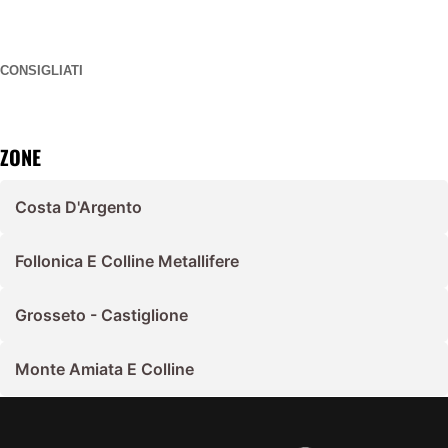
CONSIGLIATI
ZONE
Costa D'Argento
Follonica E Colline Metallifere
Grosseto - Castiglione
Monte Amiata E Colline