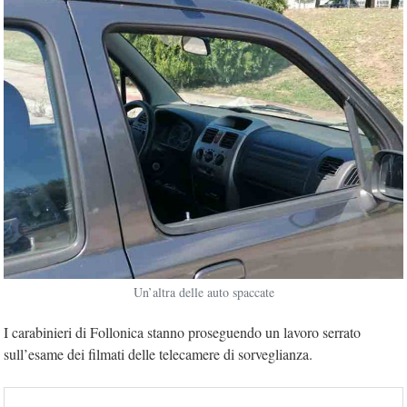
Un’altra delle auto spaccate
I carabinieri di Follonica stanno proseguendo un lavoro serrato
sull’esame dei filmati delle telecamere di sorveglianza.