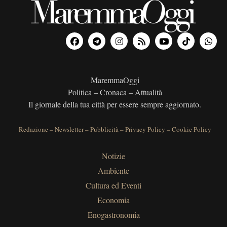
MaremmaOggi
Politica – Cronaca – Attualità
Il giornale della tua città per essere sempre aggiornato.
Redazione
–
Newsletter
–
Pubblicità
–
Privacy Policy
–
Cookie Policy
Notizie
Ambiente
Cultura ed Eventi
Economia
Enogastronomia