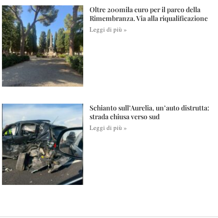
Oltre 200mila euro per il parco della
Rimembranza. Via alla riqualificazione
Leggi di più »
Schianto sull’Aurelia, un’auto distrutta:
strada chiusa verso sud
Leggi di più »