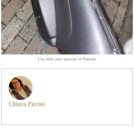
Una delle auto spaccate al Puntone
Chiara Pierini