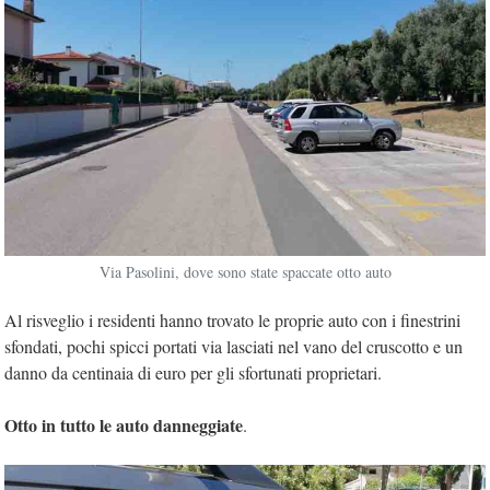
Via Pasolini, dove sono state spaccate otto auto
Al risveglio i residenti hanno trovato le proprie auto con i finestrini
sfondati, pochi spicci portati via lasciati nel vano del cruscotto e un
danno da centinaia di euro per gli sfortunati proprietari.
Otto in tutto le auto danneggiate
.