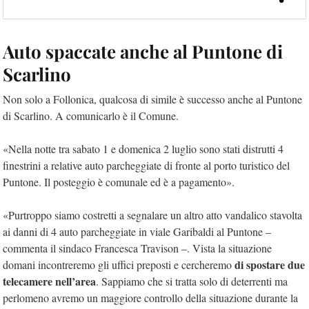
Auto spaccate anche al Puntone di
Scarlino
Non solo a Follonica, qualcosa di simile è successo anche al Puntone
di Scarlino. A comunicarlo è il Comune.
«Nella notte tra sabato 1 e domenica 2 luglio sono stati distrutti 4
finestrini a relative auto parcheggiate di fronte al porto turistico del
Puntone. Il posteggio è comunale ed è a pagamento».
«Purtroppo siamo costretti a segnalare un altro atto vandalico stavolta
ai danni di 4 auto parcheggiate in viale Garibaldi al Puntone –
commenta il sindaco Francesca Travison –. Vista la situazione
di spostare due
domani incontreremo gli uffici preposti e cercheremo
telecamere nell’area
. Sappiamo che si tratta solo di deterrenti ma
perlomeno avremo un maggiore controllo della situazione durante la