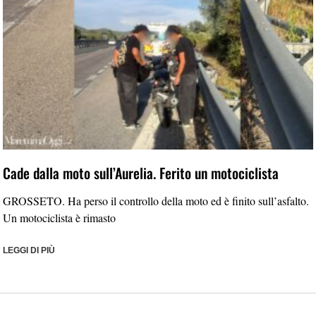
Cade dalla moto sull’Aurelia. Ferito un motociclista
GROSSETO. Ha perso il controllo della moto ed è finito sull’asfalto.
Un motociclista è rimasto
LEGGI DI PIÙ