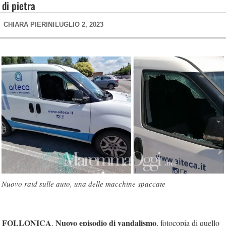
di pietra
CHIARA PIERINI
LUGLIO 2, 2023
Nuovo raid sulle auto, una delle macchine spaccate
FOLLONICA
Nuovo episodio di vandalismo
.
, fotocopia di quello