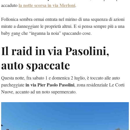
la notte scorsa in via Merloni
accaduto
.
Follonica sembra ormai entrata nel mirino di una sequenza di azioni
mirate a danneggiare le proprietà altrui. E si pensa sempre più a una
baby gang che “inganna la noia” spaccando cose.
Il raid in via Pasolini,
auto spaccate
Questa notte, fra sabato 1 e domenica 2 luglio, è toccato alle auto
in via Pier Paolo Pasolini
parcheggiate
, zona residenziale Le Corti
Nuove, accanto ad un noto supermercato.