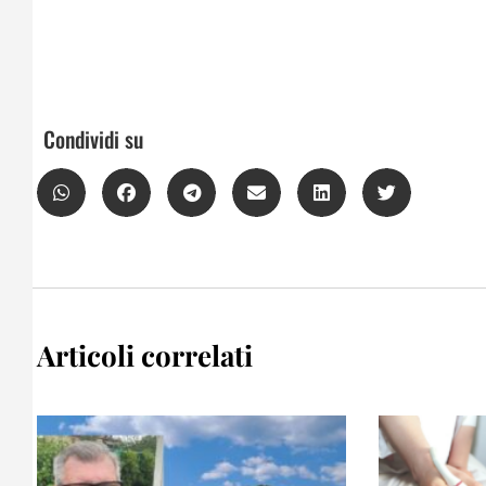
Condividi su
Articoli correlati