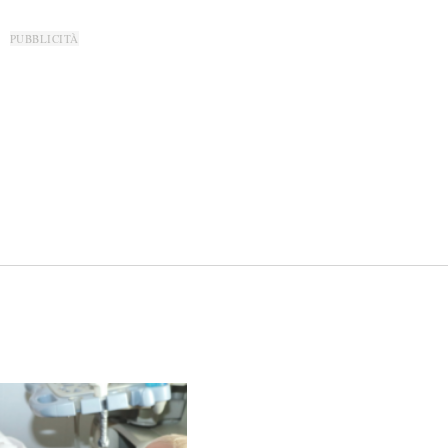
PUBBLICITÀ