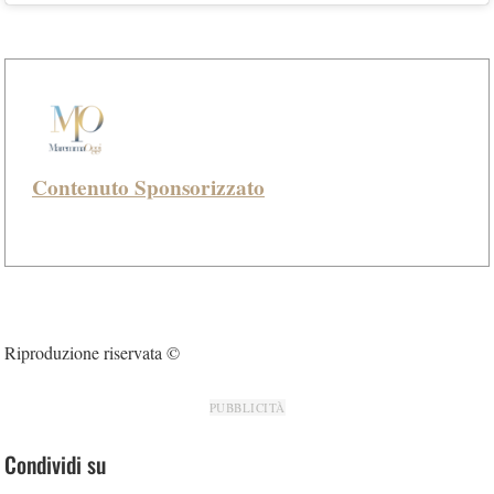
Contenuto Sponsorizzato
Riproduzione riservata ©
PUBBLICITÀ
Condividi su