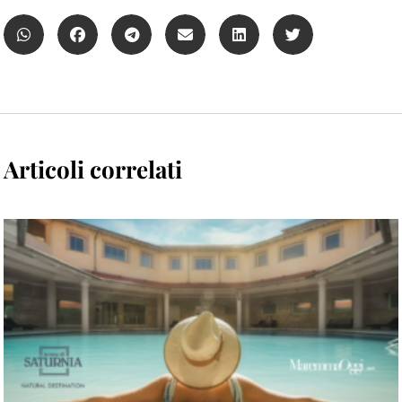
Articoli correlati