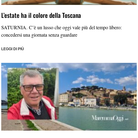
L’estate ha il colore della Toscana
SATURNIA. C’è un lusso che oggi vale più del tempo libero:
concedersi una giornata senza guardare
LEGGI DI PIÙ