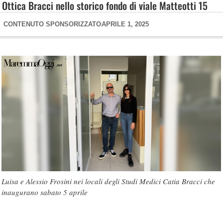
Ottica Bracci nello storico fondo di viale Matteotti 15
CONTENUTO SPONSORIZZATO
APRILE 1, 2025
Luisa e Alessio Frosini nei locali degli Studi Medici Catia Bracci che
inaugurano sabato 5 aprile