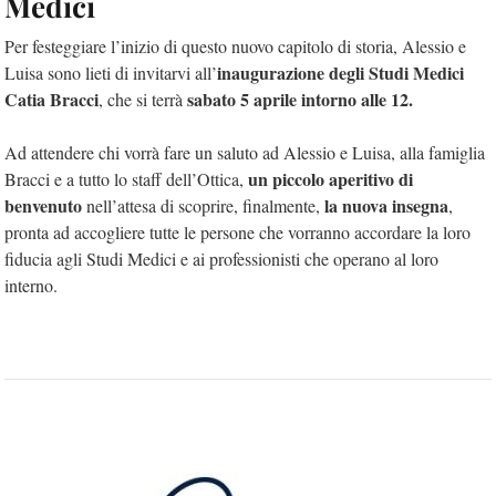
Medici
Per festeggiare l’inizio di questo nuovo capitolo di storia, Alessio e
inaugurazione degli Studi Medici
Luisa sono lieti di invitarvi all’
Catia Bracci
sabato 5 aprile intorno alle 12.
, che si terrà
Ad attendere chi vorrà fare un saluto ad Alessio e Luisa, alla famiglia
un piccolo aperitivo di
Bracci e a tutto lo staff dell’Ottica,
benvenuto
la nuova insegna
nell’attesa di scoprire, finalmente,
,
pronta ad accogliere tutte le persone che vorranno accordare la loro
fiducia agli Studi Medici e ai professionisti che operano al loro
interno.