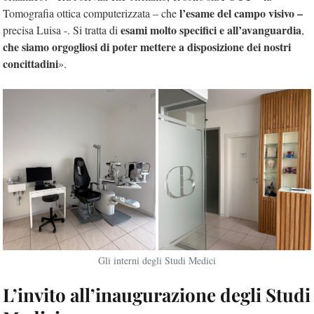
l’esame del campo visivo –
Tomografia ottica computerizzata – che
esami molto specifici e all’avanguardia
precisa Luisa -. Si tratta di
,
che siamo orgogliosi di poter mettere a disposizione dei nostri
concittadini
».
Gli interni degli Studi Medici
L’invito all’inaugurazione degli Studi