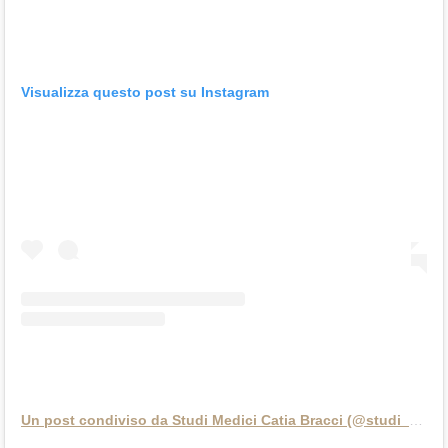
Visualizza questo post su Instagram
Un post condiviso da Studi Medici Catia Bracci (@studi_medici_catia_bracci)