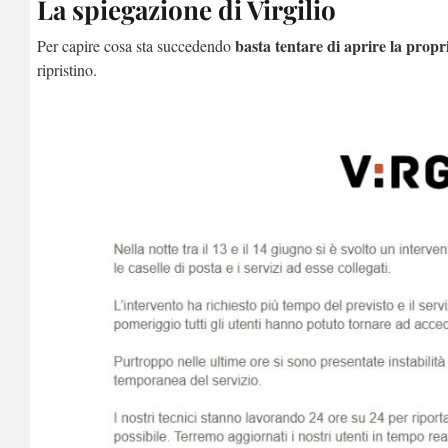
La spiegazione di Virgilio
basta tentare di aprire la propr
Per capire cosa sta succedendo
ripristino.