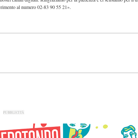
riferimento al numero 02-83 90 55 21».
PUBBLICITÀ