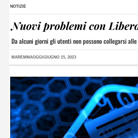
NOTIZIE
Nuovi problemi con Libero 
Da alcuni giorni gli utenti non possono collegarsi alle
MAREMMAOGGI
GIUGNO 15, 2023