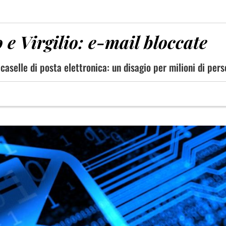
e Virgilio: e-mail bloccate
 caselle di posta elettronica: un disagio per milioni di per