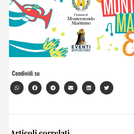
Condividi su
Articoli correlati