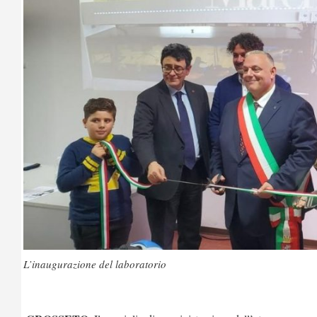
L’inaugurazione del laboratorio