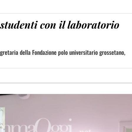
studenti con il laboratorio
gretaria della Fondazione polo universitario grossetano,