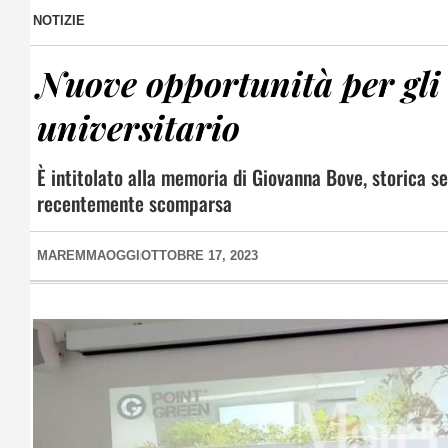
NOTIZIE
Nuove opportunità per gli 
universitario
È intitolato alla memoria di Giovanna Bove, storica se
recentemente scomparsa
MAREMMAOGGI
OTTOBRE 17, 2023