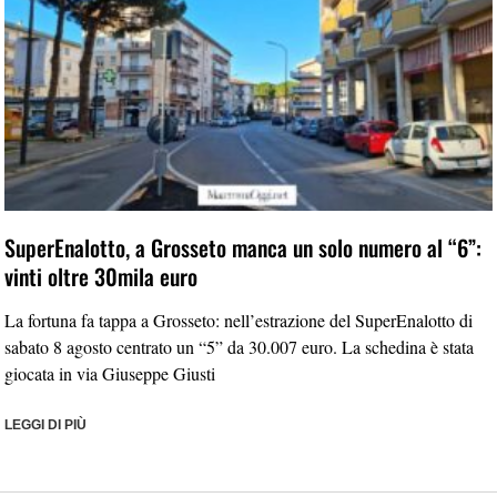
SuperEnalotto, a Grosseto manca un solo numero al “6”:
vinti oltre 30mila euro
La fortuna fa tappa a Grosseto: nell’estrazione del SuperEnalotto di
sabato 8 agosto centrato un “5” da 30.007 euro. La schedina è stata
giocata in via Giuseppe Giusti
LEGGI DI PIÙ