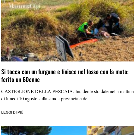
Si tocca con un furgone e finisce nel fosso con la moto:
ferito un 60enne
CASTIGLIONE DELLA PESCAIA. Incidente stradale nella mattina
di lunedì 10 agosto sulla strada provinciale del
LEGGI DI PIÙ