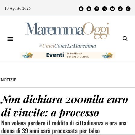
10 Agosto 2026
#
Unici
ComeLaMaremma
NOTIZIE
Non dichiara 200mila euro
di vincite: a processo
Non voleva perdere il reddito di cittadinanza e ora una
donna di 39 anni sarà processata per falso