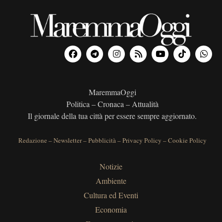
MaremmaOggi
Politica – Cronaca – Attualità
Il giornale della tua città per essere sempre aggiornato.
Redazione
–
Newsletter
–
Pubblicità
–
Privacy Policy
–
Cookie Policy
Notizie
Ambiente
Cultura ed Eventi
Economia