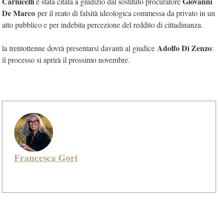
Carnicelli
Giovanni
è stata citata a giudizio dal sostituto procuratore
De Marco
per il reato di falsità ideologica commessa da privato in un
atto pubblico e per indebita percezione del reddito di cittadinanza.
Adolfo Di Zenzo
la trentottenne dovrà presentarsi davanti al giudice
:
il processo si aprirà il prossimo novembre.
Francesca Gori