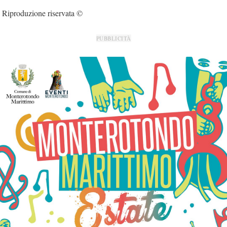
Riproduzione riservata ©
PUBBLICITÀ