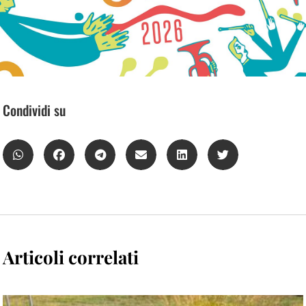
Condividi su
Articoli correlati