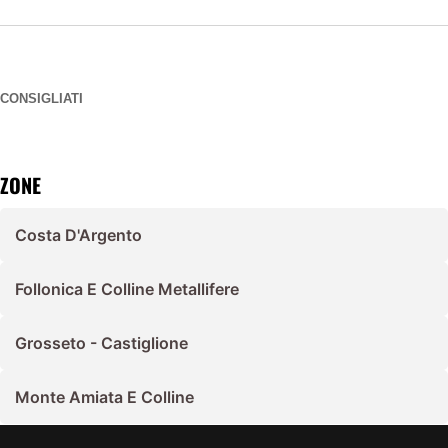
CONSIGLIATI
ZONE
Costa D'Argento
Follonica E Colline Metallifere
Grosseto - Castiglione
Monte Amiata E Colline