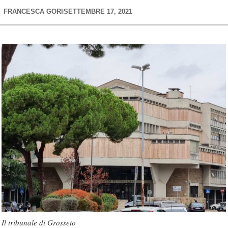
FRANCESCA GORI
SETTEMBRE 17, 2021
Il tribunale di Grosseto