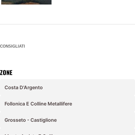
CONSIGLIATI
ZONE
Costa D'Argento
Follonica E Colline Metallifere
Grosseto - Castiglione