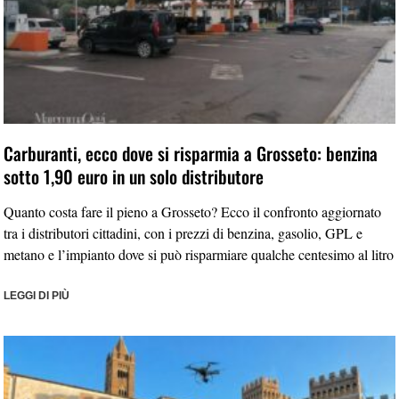
Carburanti, ecco dove si risparmia a Grosseto: benzina
sotto 1,90 euro in un solo distributore
Quanto costa fare il pieno a Grosseto? Ecco il confronto aggiornato
tra i distributori cittadini, con i prezzi di benzina, gasolio, GPL e
metano e l’impianto dove si può risparmiare qualche centesimo al litro
LEGGI DI PIÙ