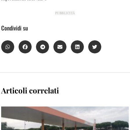
PUBBLICITÀ
Condividi su
Articoli correlati