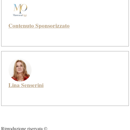
Contenuto Sponsorizzato
Lina Senserini
Riproduzione riservata ©