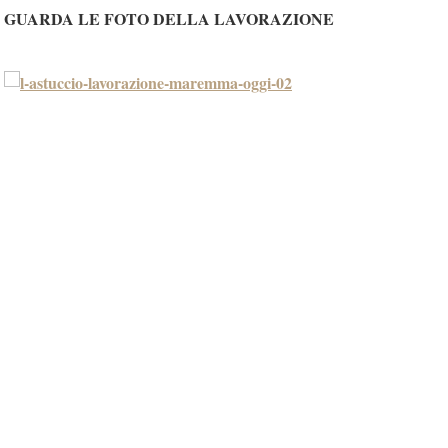
GUARDA LE FOTO DELLA LAVORAZIONE