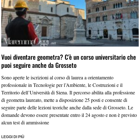
Vuoi diventare geometra? C’è un corso universitario che
puoi seguire anche da Grosseto
Sono aperte le iscrizioni al corso di laurea a orientamento
professionale in Tecnologie per l’Ambiente, le Costruzioni e il
Territorio dell’Università di Siena. Il percorso abilita alla professione
di geometra laureato, mette a disposizione 25 posti e consente di
seguire parte delle lezioni teoriche anche dalla sede di Grosseto. Le
domande devono essere presentate entro il 24 agosto e non è previsto
alcun test di ammissione
LEGGI DI PIÙ