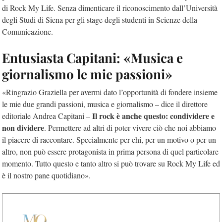
di Rock My Life. Senza dimenticare il riconoscimento dall’Università
degli Studi di Siena per gli stage degli studenti in Scienze della
Comunicazione.
Entusiasta Capitani: «Musica e
giornalismo le mie passioni»
«Ringrazio Graziella per avermi dato l’opportunità di fondere insieme
le mie due grandi passioni, musica e giornalismo – dice il direttore
Il rock è anche questo:
condividere e
editoriale Andrea Capitani –
non dividere
. Permettere ad altri di poter vivere ciò che noi abbiamo
il piacere di raccontare. Specialmente per chi, per un motivo o per un
altro, non può essere protagonista in prima persona di quel particolare
momento. Tutto questo e tanto altro si può trovare su Rock My Life ed
è il nostro pane quotidiano».