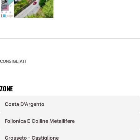
CONSIGLIATI
ZONE
Costa D'Argento
Follonica E Colline Metallifere
Grosseto - Castiglione