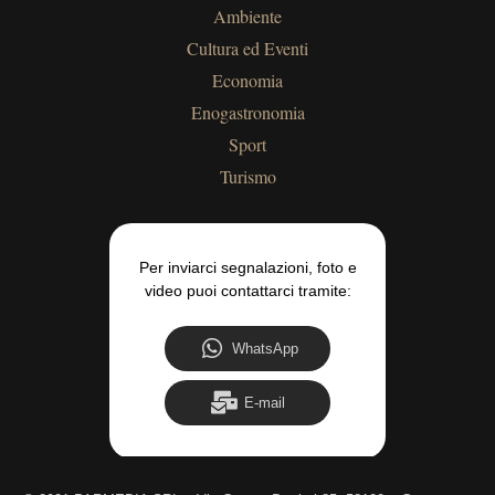
Ambiente
Cultura ed Eventi
Economia
Enogastronomia
Sport
Turismo
Per inviarci segnalazioni, foto e
video puoi contattarci tramite:
WhatsApp
E-mail