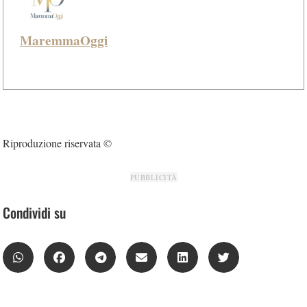
MaremmaOggi
Riproduzione riservata ©
PUBBLICITÀ
Condividi su