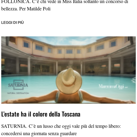
FOLLONICA. C’è chi vede in Miss Italia soltanto un concorso di
bellezza. Per Matilde Poli
LEGGI DI PIÙ
L’estate ha il colore della Toscana
SATURNIA. C’è un lusso che oggi vale più del tempo libero:
concedersi una giornata senza guardare