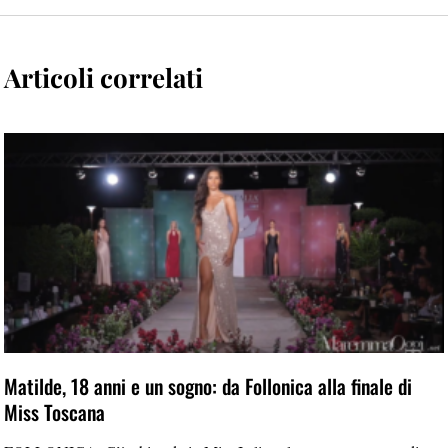
Articoli correlati
Matilde, 18 anni e un sogno: da Follonica alla finale di
Miss Toscana