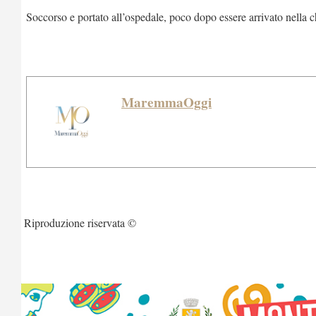
Soccorso e portato all’ospedale, poco dopo essere arrivato nella
MaremmaOggi
Riproduzione riservata ©