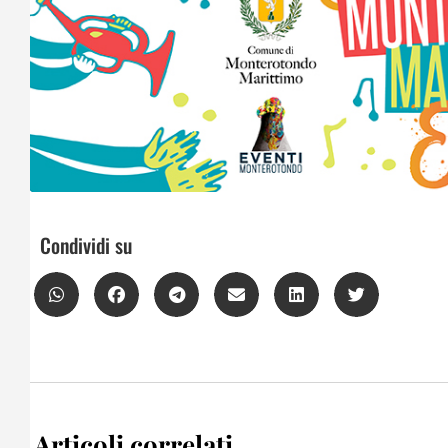
Condividi su
Articoli correlati