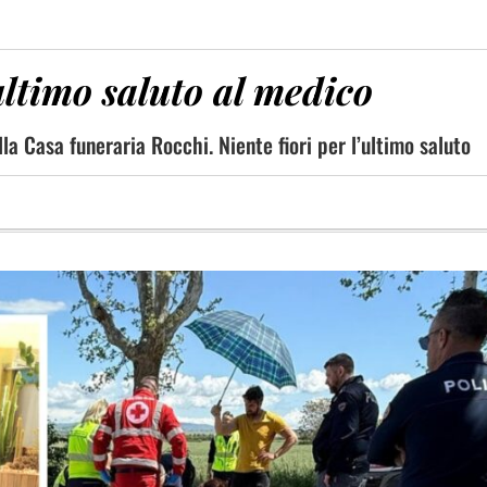
ultimo saluto al medico
la Casa funeraria Rocchi. Niente fiori per l’ultimo saluto