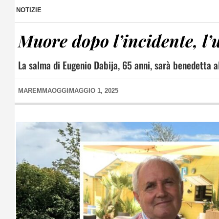
NOTIZIE
Muore dopo l’incidente, l’
La salma di Eugenio Dabija, 65 anni, sarà benedetta al
MAREMMAOGGI
MAGGIO 1, 2025