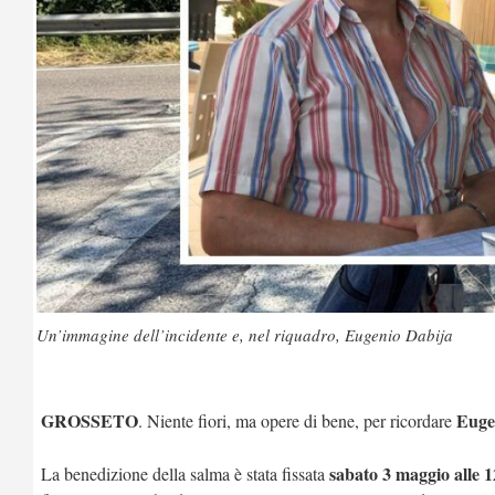
Un’immagine dell’incidente e, nel riquadro, Eugenio Dabija
GROSSETO
Eugen
. Niente fiori, ma opere di bene, per ricordare
sabato 3 maggio alle 1
La benedizione della salma è stata fissata