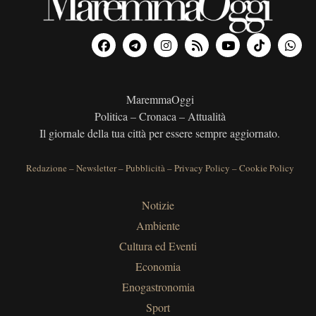
MaremmaOggi
Politica – Cronaca – Attualità
Il giornale della tua città per essere sempre aggiornato.
Redazione
–
Newsletter
–
Pubblicità
–
Privacy Policy
–
Cookie Policy
Notizie
Ambiente
Cultura ed Eventi
Economia
Enogastronomia
Sport