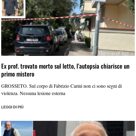
Ex prof. trovato morto sul letto, l’autopsia chiarisce un
primo mistero
GROSSETO. Sul corpo di Fabrizio Carini non ci sono segni di
violenza. Nessuna lesione esterna
LEGGI DI PIÙ