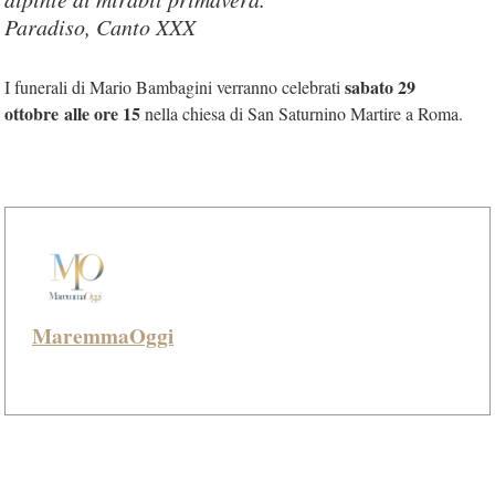
Paradiso, Canto XXX
sabato 29
I funerali di Mario Bambagini verranno celebrati
ottobre alle ore 15
nella chiesa di San Saturnino Martire a Roma.
MaremmaOggi