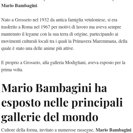
Mario Bambagini
.
Nato a Grosseto nel 1932 da antica famiglia vetuloniese, si era
trasferito a Roma nel 1967 per motivi di lavoro ma aveva sempre
mantenuto il legame con la sua terra di origine, partecipando ai
movimenti culturali locali tra i quali la Primavera Maremmana, della
quale è stato una delle anime più attive.
E proprio a Grosseto, alla galleria Modigliani, aveva esposto per la
prima volta.
Mario Bambagini ha
esposto nelle principali
gallerie del mondo
Mario Bambagini
Cultore della forma, invitato a numerose rassegne,