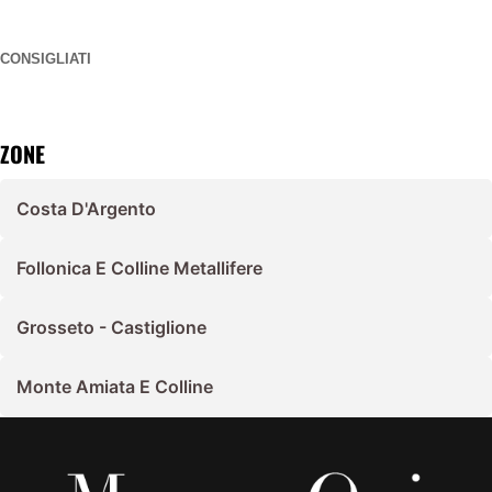
CONSIGLIATI
ZONE
Costa D'Argento
Follonica E Colline Metallifere
Grosseto - Castiglione
Monte Amiata E Colline