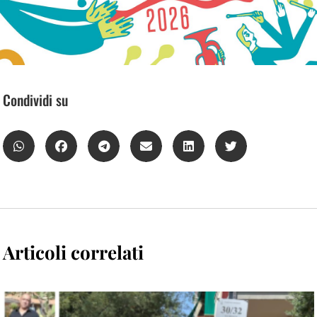
Condividi su
Articoli correlati