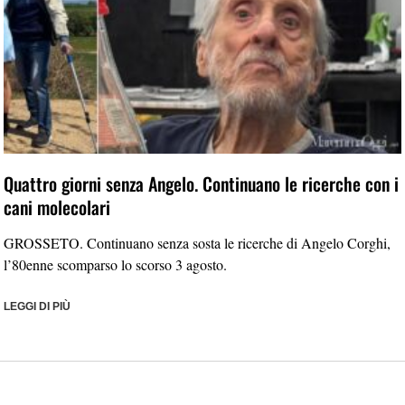
Quattro giorni senza Angelo. Continuano le ricerche con i
cani molecolari
GROSSETO. Continuano senza sosta le ricerche di Angelo Corghi,
l’80enne scomparso lo scorso 3 agosto.
LEGGI DI PIÙ