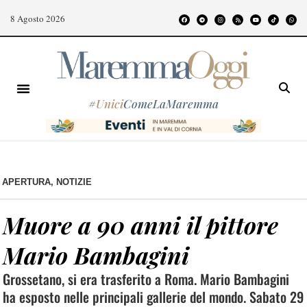
8 Agosto 2026
#
Unici
ComeLaMaremma
APERTURA
,
NOTIZIE
Muore a 90 anni il pittore
Mario Bambagini
Grossetano, si era trasferito a Roma. Mario Bambagini
ha esposto nelle principali gallerie del mondo. Sabato 29