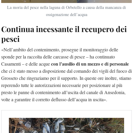
La moria del pesce nella laguna di Orbetello a causa della mancanza di
ossigenazione dell’acqua
Continua incessante il recupero dei
pesci
«Nell’ambito del contenimento, prosegue il monitoraggio delle
sponde per la raccolta delle carcasse di pesce – ha continuato
con l’ausilio di un mezzo e di personale
Casamenti – e delle acque
che ci è stato messo a disposizione dal comando dei vigili del fuoco di
Grosseto che ringraziamo per il supporto. In queste ore inoltre, stiamo
reperendo tutte le autorizzazioni necessarie per posizionare al più
presto le panne di contenimento all’uscita del canale di Ansedonia,
volte a garantire il corretto deflusso dell’acqua in uscita».