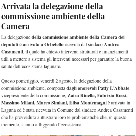
Arrivata la delegazione della
commissione ambiente della
Camera
della commissione ambiente della Camera dei
La delegazione
deputati è arrivata a Orbetello
Andrea
ricevuta dal sindaco
Casamenti
, il quale ha chiesto interventi strutturali e finanziamenti
utili a mettere a sistema gli interventi necessari per garantire la buona
salute dell’ecosistema lagunare.
Questo pomeriggio, venerdì 2 agosto, la delegazione della
dagli onorevoli Patty L’Abbate
commissione ambiente, composta
,
Zaira Rinella, Fabrizio Rossi,
vicepresidente della commissione,
Massimo Milani, Marco Simiani, Elisa Montemagni
è arrivata in
Laguna ed è stata ricevuta in Comune dal sindaco Andrea Casamenti
che ha provveduto a illustrare loro le problematiche che, in questo
momento, stanno affliggendo l’ecosistema.