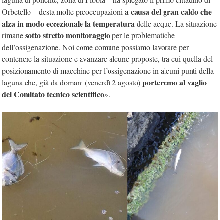
a causa del gran caldo che
Orbetello – desta molte preoccupazioni
alza in modo eccezionale la temperatura
delle acque. La situazione
sotto stretto monitoraggio
rimane
per le problematiche
dell’ossigenazione. Noi come comune possiamo lavorare per
contenere la situazione e avanzare alcune proposte, tra cui quella del
posizionamento di macchine per l’ossigenazione in alcuni punti della
porteremo al vaglio
laguna che, già da domani (venerdì 2 agosto)
del Comitato tecnico scientifico
».