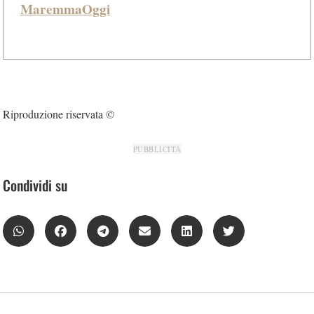
MaremmaOggi
Riproduzione riservata ©
PUBBLICITÀ
Condividi su