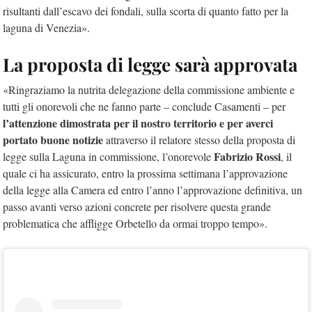
risultanti dall’escavo dei fondali, sulla scorta di quanto fatto per la
laguna di Venezia».
La proposta di legge sarà approvata
«Ringraziamo la nutrita delegazione della commissione ambiente e
tutti gli onorevoli che ne fanno parte – conclude Casamenti – per
l’attenzione dimostrata per il nostro territorio e per averci
portato buone notizie
attraverso il relatore stesso della proposta di
Fabrizio Rossi
legge sulla Laguna in commissione, l’onorevole
, il
quale ci ha assicurato, entro la prossima settimana l’approvazione
della legge alla Camera ed entro l’anno l’approvazione definitiva, un
passo avanti verso azioni concrete per risolvere questa grande
problematica che affligge Orbetello da ormai troppo tempo».