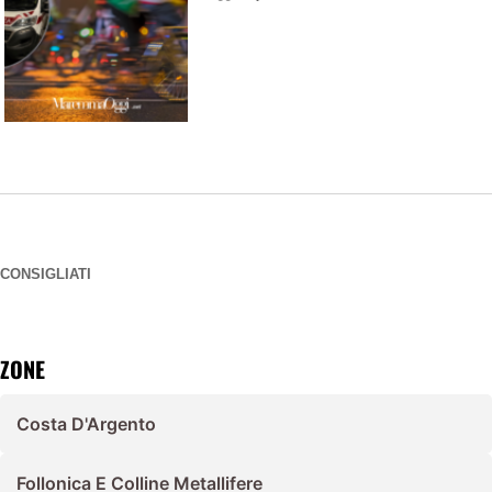
CONSIGLIATI
ZONE
Costa D'Argento
Follonica E Colline Metallifere