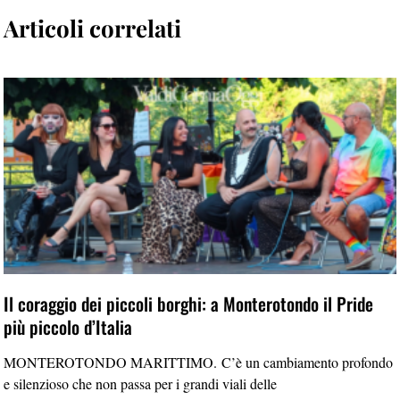
Articoli correlati
Il coraggio dei piccoli borghi: a Monterotondo il Pride
più piccolo d’Italia
MONTEROTONDO MARITTIMO. C’è un cambiamento profondo
e silenzioso che non passa per i grandi viali delle