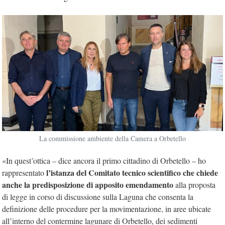
La commissione ambiente della Camera a Orbetello
«In quest’ottica – dice ancora il primo cittadino di Orbetello – ho
l’istanza del Comitato tecnico scientifico che chiede
rappresentato
anche la predisposizione di apposito emendamento
alla proposta
di legge in corso di discussione sulla Laguna che consenta la
definizione delle procedure per la movimentazione, in aree ubicate
all’interno del contermine lagunare di Orbetello, dei sedimenti