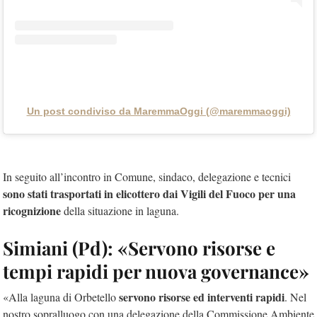
Un post condiviso da MaremmaOggi (@maremmaoggi)
In seguito all’incontro in Comune, sindaco, delegazione e tecnici
sono stati trasportati in elicottero dai Vigili del Fuoco per una
ricognizione
della situazione in laguna.
Simiani (Pd): «Servono risorse e
tempi rapidi per nuova governance»
servono risorse ed interventi rapidi
«Alla laguna di Orbetello
. Nel
nostro sopralluogo con una delegazione della Commissione Ambiente