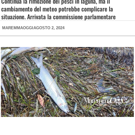
Continua la rimozione dei pesci in laguna, ma il
cambiamento del meteo potrebbe complicare la
situazione. Arrivata la commissione parlamentare
MAREMMAOGGI
AGOSTO 2, 2024