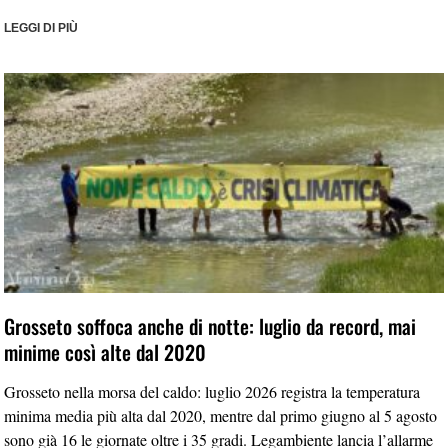
LEGGI DI PIÙ
Grosseto soffoca anche di notte: luglio da record, mai
minime così alte dal 2020
Grosseto nella morsa del caldo: luglio 2026 registra la temperatura
minima media più alta dal 2020, mentre dal primo giugno al 5 agosto
sono già 16 le giornate oltre i 35 gradi. Legambiente lancia l’allarme