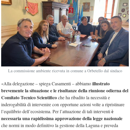
La commissione ambiente ricevuta in comune a Orbetello dal sindaco
illustrato
«Alla delegazione – spiega Casamenti – abbiamo
brevemente la situazione e le risultanze della riunione odierna
del
Comitato Tecnico Scientifico
che ha ribadito la necessità e
inderogabilità di intervenire con opportune azioni volte a ripristinare
è
l’equilibrio dell’ecosistema. Per l’attuazione di tali interventi
necessaria una rapidissima approvazione della legge nazionale
che normi in modo definitivo la gestione della Laguna e preveda