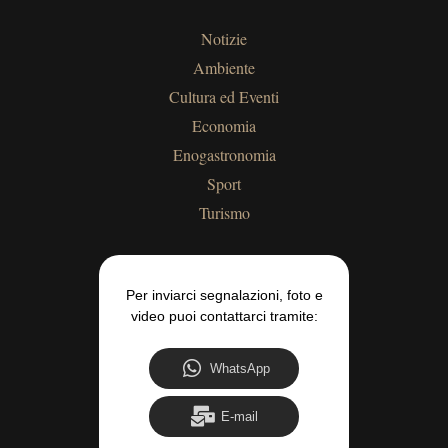
Notizie
Ambiente
Cultura ed Eventi
Economia
Enogastronomia
Sport
Turismo
Per inviarci segnalazioni, foto e
video puoi contattarci tramite:
WhatsApp
E-mail