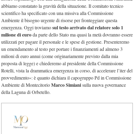
abbiamo constatato la gravità della situazione. Il comitato tecnico
scientifico ha specificato con una missiva alla Commissione
Ambiente il bisogno urgente di risorse per fronteggiare questa
sul testo arrivato dal relatore solo 1
emergenza. Oggi troviamo
milione di euro
da parte dello Stato ma quasi la metà dovranno essere
utilizzati per pagare il personale e le spese di gestione. Presenteremo
un emendamento al testo per portare i finanziamenti ad almeno 3
milioni di euro annui (come originariamente previsto dalla mia
proposta di legge) e chiederemo al presidente della Commissione
Rotelli, vista la drammatica emergenza in corso, di accelerare l’iter del
provvedimento»: è quanto dichiara il capogruppo Pd in Commissione
Marco Simiani
Ambiente di Montecitorio
sulla nuova governance
della Laguna di Orbetello.