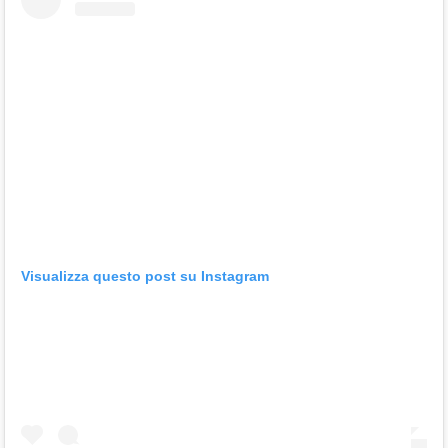
Visualizza questo post su Instagram