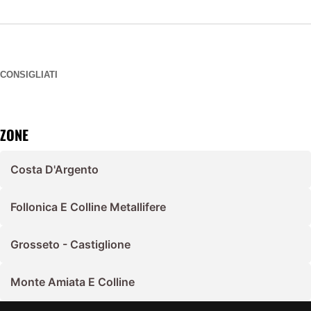
CONSIGLIATI
ZONE
Costa D'Argento
Follonica E Colline Metallifere
Grosseto - Castiglione
Monte Amiata E Colline