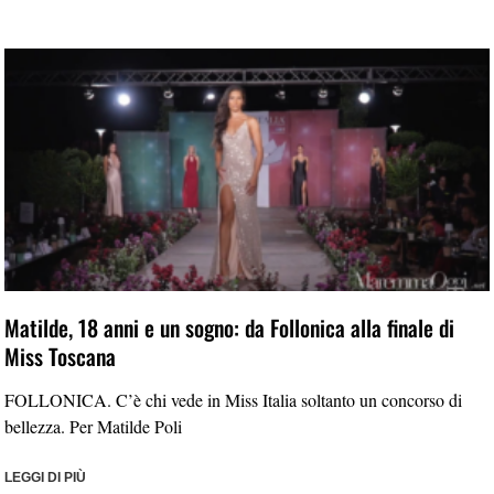
Matilde, 18 anni e un sogno: da Follonica alla finale di
Miss Toscana
FOLLONICA. C’è chi vede in Miss Italia soltanto un concorso di
bellezza. Per Matilde Poli
LEGGI DI PIÙ