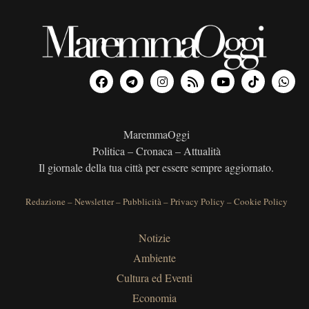
MaremmaOggi
Politica – Cronaca – Attualità
Il giornale della tua città per essere sempre aggiornato.
Redazione
–
Newsletter
–
Pubblicità
–
Privacy Policy
–
Cookie Policy
Notizie
Ambiente
Cultura ed Eventi
Economia