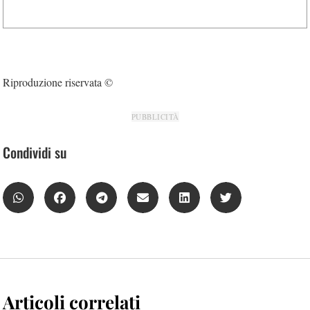
Riproduzione riservata ©
PUBBLICITÀ
Condividi su
Articoli correlati