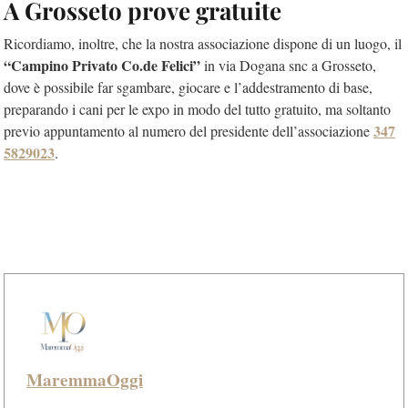
A Grosseto prove gratuite
Ricordiamo, inoltre, che la nostra associazione dispone di un luogo, il
“Campino Privato Co.de Felici”
in via Dogana snc a Grosseto,
dove è possibile far sgambare, giocare e l’addestramento di base,
preparando i cani per le expo in modo del tutto gratuito, ma soltanto
347
previo appuntamento al numero del presidente dell’associazione
5829023
.
MaremmaOggi