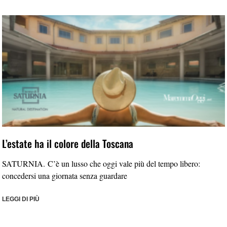
L’estate ha il colore della Toscana
SATURNIA. C’è un lusso che oggi vale più del tempo libero:
concedersi una giornata senza guardare
LEGGI DI PIÙ