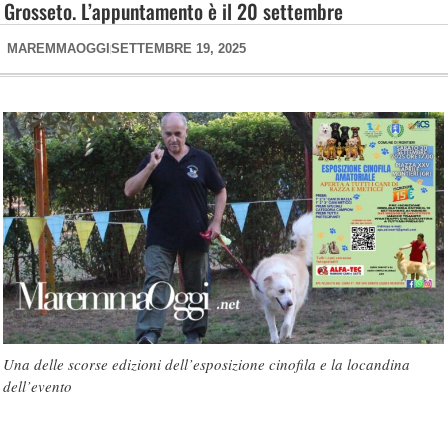
Grosseto. L’appuntamento è il 20 settembre
MAREMMAOGGI
SETTEMBRE 19, 2025
Una delle scorse edizioni dell’esposizione cinofila e la locandina
dell’evento