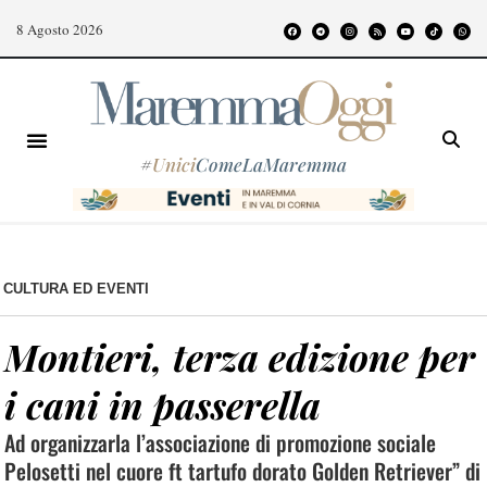
8 Agosto 2026
#
Unici
ComeLaMaremma
CULTURA ED EVENTI
Montieri, terza edizione per
i cani in passerella
Ad organizzarla l’associazione di promozione sociale
Pelosetti nel cuore ft tartufo dorato Golden Retriever” di