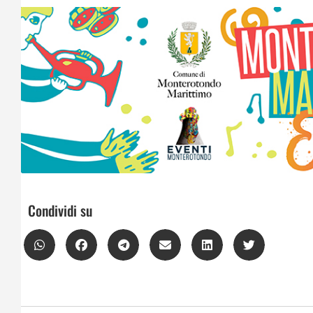
Condividi su