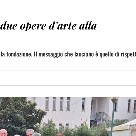
due opere d’arte alla
la fondazione. Il messaggio che lanciano è quello di rispet