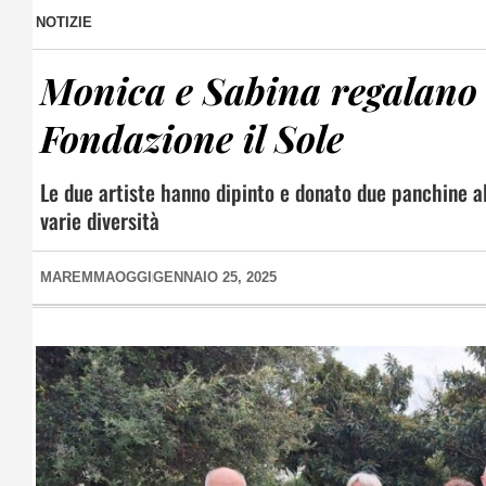
NOTIZIE
Monica e Sabina regalano 
Fondazione il Sole
Le due artiste hanno dipinto e donato due panchine al
varie diversità
MAREMMAOGGI
GENNAIO 25, 2025