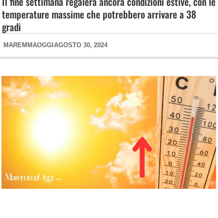
Il fine settimana regalerà ancora condizioni estive, con le
temperature massime che potrebbero arrivare a 38
gradi
MAREMMAOGGI
AGOSTO 30, 2024