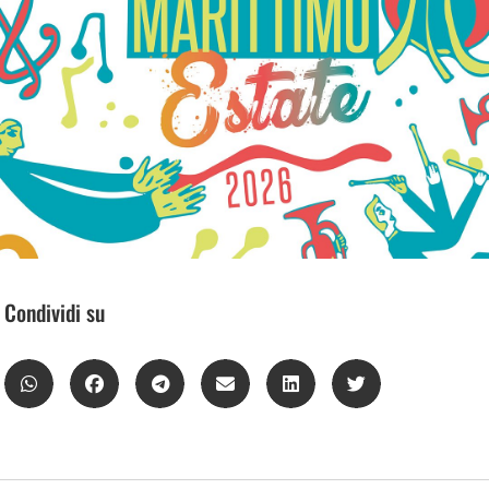
Condividi su