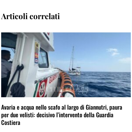
Articoli correlati
Avaria e acqua nello scafo al largo di Giannutri, paura
per due velisti: decisivo l’intervento della Guardia
Costiera