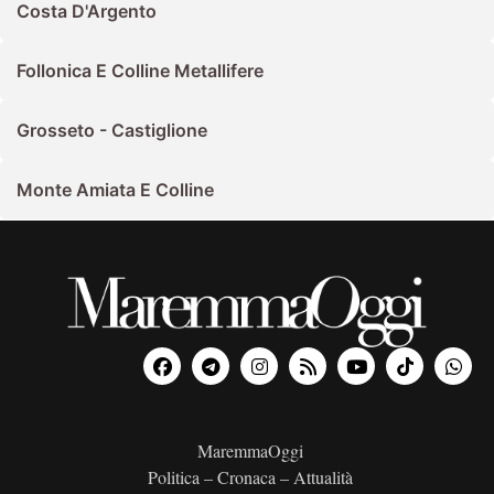
Costa D'Argento
Follonica E Colline Metallifere
Grosseto - Castiglione
Monte Amiata E Colline
MaremmaOggi
Politica – Cronaca – Attualità