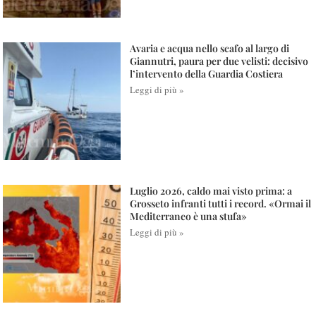
Avaria e acqua nello scafo al largo di
Giannutri, paura per due velisti: decisivo
l’intervento della Guardia Costiera
Leggi di più »
Luglio 2026, caldo mai visto prima: a
Grosseto infranti tutti i record. «Ormai il
Mediterraneo è una stufa»
Leggi di più »