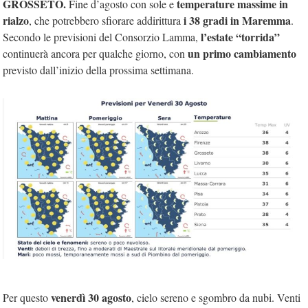
GROSSETO.
temperature massime in
Fine d’agosto con sole e
rialzo
i 38 gradi in Maremma
, che potrebbero sfiorare addirittura
.
l’estate “torrida”
Secondo le previsioni del Consorzio Lamma,
un primo cambiamento
continuerà ancora per qualche giorno, con
previsto dall’inizio della prossima settimana.
venerdì 30 agosto
Per questo
, cielo sereno e sgombro da nubi. Venti