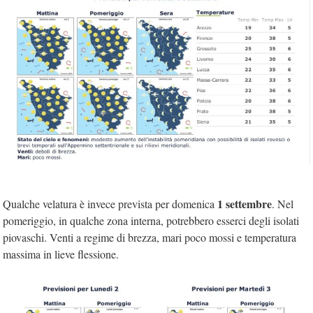
1 settembre
Qualche velatura è invece prevista per domenica
. Nel
pomeriggio, in qualche zona interna, potrebbero esserci degli isolati
piovaschi. Venti a regime di brezza, mari poco mossi e temperatura
massima in lieve flessione.