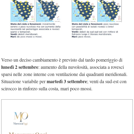
Verso un deciso cambiamento è previsto dal tardo pomeriggio di
lunedì 2
settembre
: aumento della nuvolosità, associata a rovesci
sparsi nelle zone interne con ventilazione dai quadranti meridionali.
martedì 3 settembre
Situazione variabile per
; venti da sud-est con
scirocco in rinforzo sulla costa, mari poco mossi.