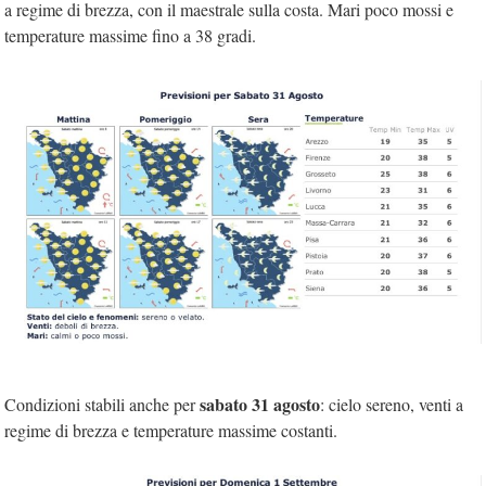
a regime di brezza, con il maestrale sulla costa. Mari poco mossi e
temperature massime fino a 38 gradi.
sabato 31 agosto
Condizioni stabili anche per
: cielo sereno, venti a
regime di brezza e temperature massime costanti.