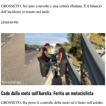
GROSSETO. Sei auto coinvolte e una vettura ribaltata. È il bilancio
dell’incidente avvenuto nel tardo
LEGGI DI PIÙ
Cade dalla moto sull’Aurelia. Ferito un motociclista
GROSSETO. Ha perso il controllo della moto ed è finito sull’asfalto.