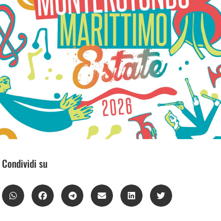
Condividi su