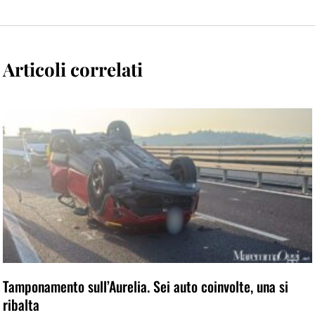
Articoli correlati
Tamponamento sull’Aurelia. Sei auto coinvolte, una si
ribalta