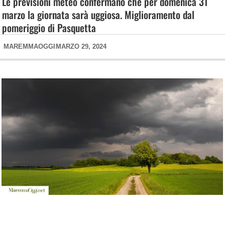
Le previsioni meteo confermano che per domenica 31
marzo la giornata sarà uggiosa. Miglioramento dal
pomeriggio di Pasquetta
MAREMMAOGGI
MARZO 29, 2024