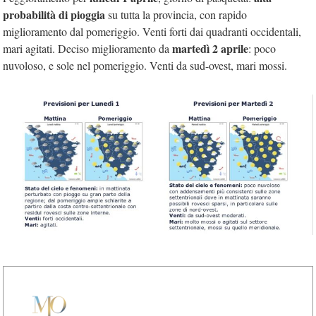
probabilità di pioggia
su tutta la provincia, con rapido
miglioramento dal pomeriggio. Venti forti dai quadranti occidentali,
martedì 2 aprile
mari agitati. Deciso miglioramento da
: poco
nuvoloso, e sole nel pomeriggio. Venti da sud-ovest, mari mossi.