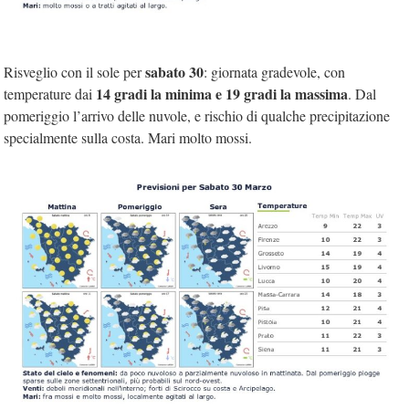
sabato 30
Risveglio con il sole per
: giornata gradevole, con
14 gradi la minima e 19 gradi la massima
temperature dai
. Dal
pomeriggio l’arrivo delle nuvole, e rischio di qualche precipitazione
specialmente sulla costa. Mari molto mossi.