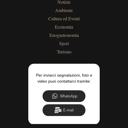
Notizie
Ambiente
Cultura ed Eventi
Economia
Enogastronomia
Sport
Turismo
Per inviarci segnalazioni, foto e
video puoi contattarci tramite:
WhatsApp
E-mail