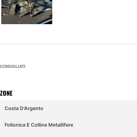
CONSIGLIATI
ZONE
Costa D'Argento
Follonica E Colline Metallifere