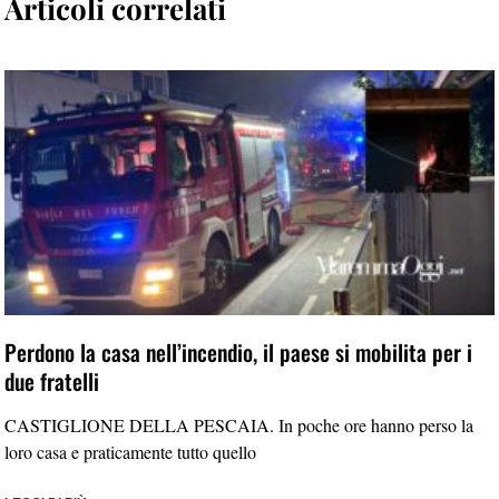
Articoli correlati
Perdono la casa nell’incendio, il paese si mobilita per i
due fratelli
CASTIGLIONE DELLA PESCAIA. In poche ore hanno perso la
loro casa e praticamente tutto quello