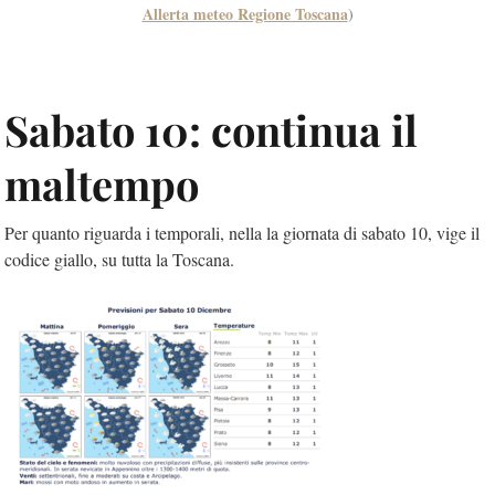
Allerta meteo Regione Toscana
)
Sabato 10: continua il
maltempo
Per quanto riguarda i temporali, nella la giornata di sabato 10, vige il
codice giallo, su tutta la Toscana.