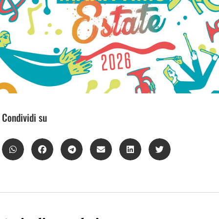
Condividi su