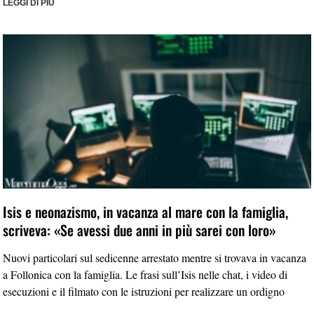
LEGGI DI PIÙ
Isis e neonazismo, in vacanza al mare con la famiglia,
scriveva: «Se avessi due anni in più sarei con loro»
Nuovi particolari sul sedicenne arrestato mentre si trovava in vacanza
a Follonica con la famiglia. Le frasi sull’Isis nelle chat, i video di
esecuzioni e il filmato con le istruzioni per realizzare un ordigno