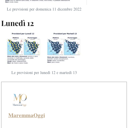
Le previsioni per domenica 11 dicembre 2022
Lunedì 12
Le previsioni per lunedì 12 e martedì 13
MaremmaOggi