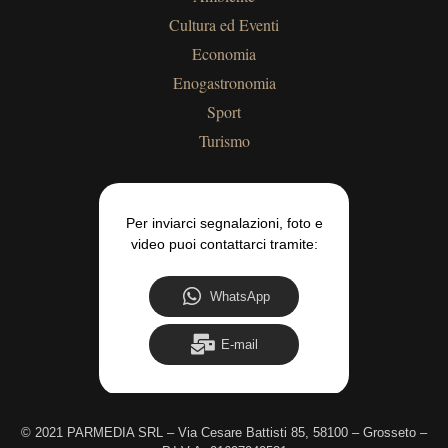
Cultura ed Eventi
Economia
Enogastronomia
Sport
Turismo
Per inviarci segnalazioni, foto e
video puoi contattarci tramite:
WhatsApp
E-mail
©
2021 PARMEDIA SRL – Via Cesare Battisti 85, 58100 – Grosseto –