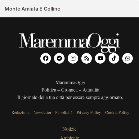
Monte Amiata E Colline
MaremmaOggi
Politica – Cronaca – Attualità
Il giornale della tua città per essere sempre aggiornato.
Redazione
–
Newsletter
–
Pubblicità
–
Privacy Policy
–
Cookie Policy
Notizie
Ambiente