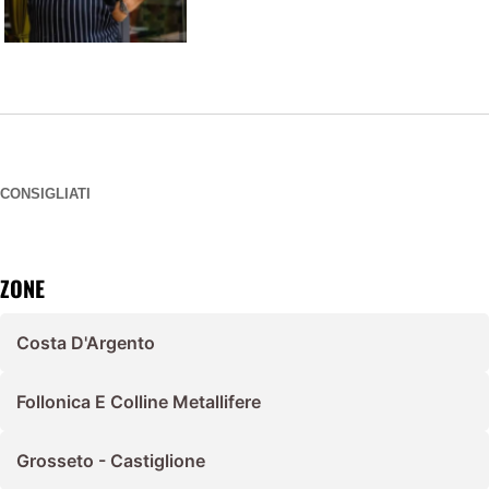
CONSIGLIATI
ZONE
Costa D'Argento
Follonica E Colline Metallifere
Grosseto - Castiglione