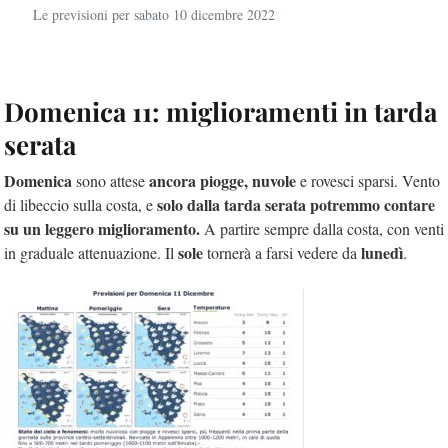
Le previsioni per sabato 10 dicembre 2022
Domenica 11: miglioramenti in tarda
serata
Domenica
ancora piogge, nuvole
sono attese
e rovesci sparsi. Vento
solo dalla tarda serata potremmo contare
di libeccio sulla costa, e
su un leggero miglioramento.
A partire sempre dalla costa, con venti
sole
lunedì
in graduale attenuazione. Il
tornerà a farsi vedere da
.