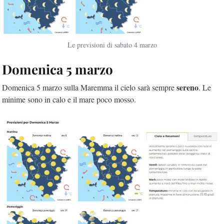
Le previsioni di sabato 4 marzo
Domenica 5 marzo
sereno
Domenica 5 marzo sulla Maremma il cielo sarà sempre
. Le
minime sono in calo e il mare poco mosso.