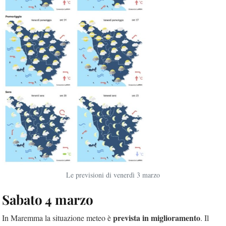
Le previsioni di venerdì 3 marzo
Sabato 4 marzo
prevista in miglioramento
In Maremma la situazione meteo è
. Il