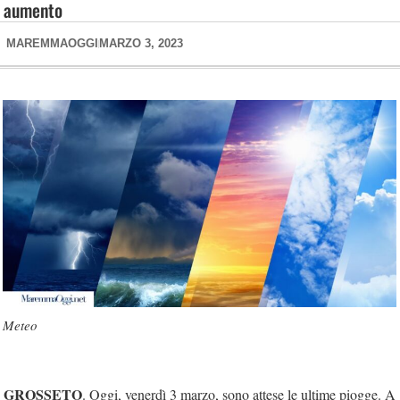
aumento
MAREMMAOGGI
MARZO 3, 2023
Meteo
GROSSETO
. Oggi, venerdì 3 marzo, sono attese le ultime piogge. A