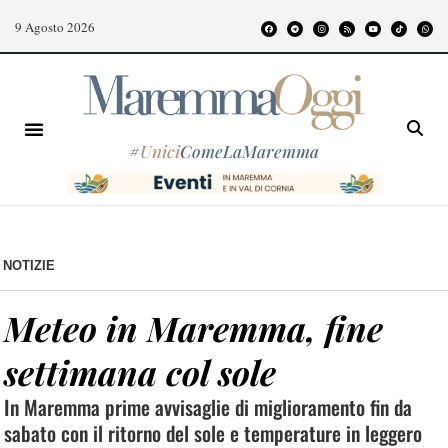
9 Agosto 2026
#
Unici
ComeLaMaremma
NOTIZIE
Meteo in Maremma, fine
settimana col sole
In Maremma prime avvisaglie di miglioramento fin da
sabato con il ritorno del sole e temperature in leggero