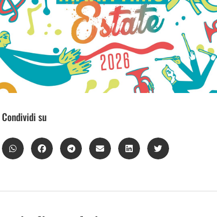
Condividi su