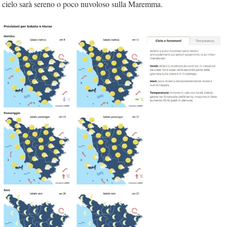
cielo sarà sereno o poco nuvoloso sulla Maremma.