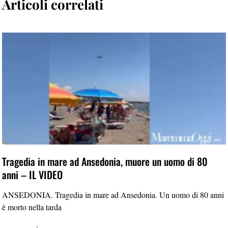
Articoli correlati
Tragedia in mare ad Ansedonia, muore un uomo di 80
anni – IL VIDEO
ANSEDONIA. Tragedia in mare ad Ansedonia. Un uomo di 80 anni
è morto nella tarda