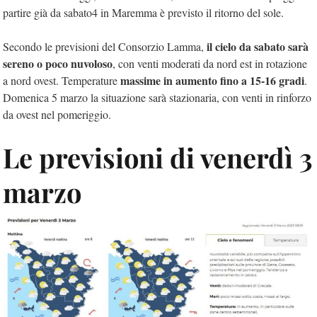
partire già da sabato4 in Maremma è previsto il ritorno del sole.
il cielo da sabato sarà
Secondo le previsioni del Consorzio Lamma,
sereno o poco nuvoloso
, con venti moderati da nord est in rotazione
massime in aumento fino a 15-16 gradi
a nord ovest. Temperature
.
Domenica 5 marzo la situazione sarà stazionaria, con venti in rinforzo
da ovest nel pomeriggio.
Le previsioni di venerdì 3
marzo