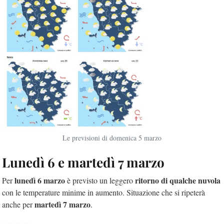
Le previsioni di domenica 5 marzo
Lunedì 6 e martedì 7 marzo
lunedì 6 marzo
ritorno di qualche nuvola
Per
è previsto un leggero
con le temperature minime in aumento. Situazione che si ripeterà
martedì 7 marzo
anche per
.