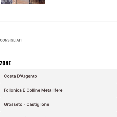
CONSIGLIATI
ZONE
Costa D'Argento
Follonica E Colline Metallifere
Grosseto - Castiglione