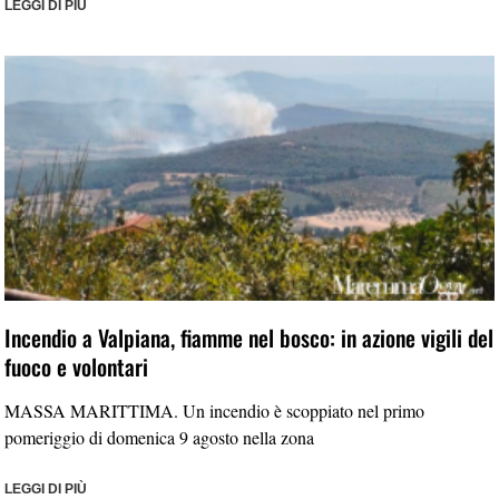
LEGGI DI PIÙ
Incendio a Valpiana, fiamme nel bosco: in azione vigili del
fuoco e volontari
MASSA MARITTIMA. Un incendio è scoppiato nel primo
pomeriggio di domenica 9 agosto nella zona
LEGGI DI PIÙ