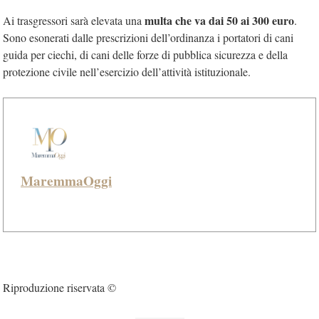
multa che va dai 50 ai 300 euro
Ai trasgressori sarà elevata una
.
Sono esonerati dalle prescrizioni dell’ordinanza i portatori di cani
guida per ciechi, di cani delle forze di pubblica sicurezza e della
protezione civile nell’esercizio dell’attività istituzionale.
MaremmaOggi
Riproduzione riservata ©