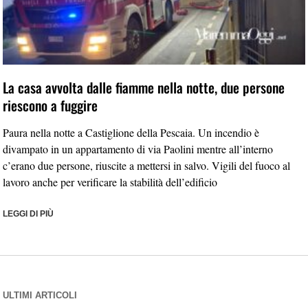
La casa avvolta dalle fiamme nella notte, due persone
riescono a fuggire
Paura nella notte a Castiglione della Pescaia. Un incendio è
divampato in un appartamento di via Paolini mentre all’interno
c’erano due persone, riuscite a mettersi in salvo. Vigili del fuoco al
lavoro anche per verificare la stabilità dell’edificio
LEGGI DI PIÙ
ULTIMI ARTICOLI