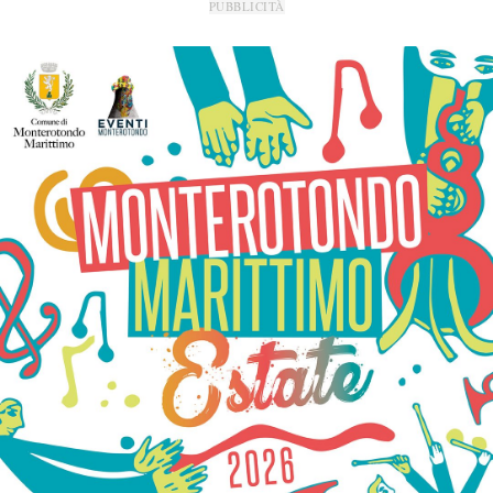
PUBBLICITÀ