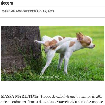
decoro
MAREMMAOGGI
FEBBRAIO 15, 2024
MASSA MARITTIMA
. Troppe deiezioni di quattro zampe in città:
Marcello Giuntini
arriva l’ordinanza firmata dal sindaco
che impone