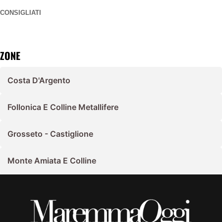
CONSIGLIATI
ZONE
Costa D'Argento
Follonica E Colline Metallifere
Grosseto - Castiglione
Monte Amiata E Colline