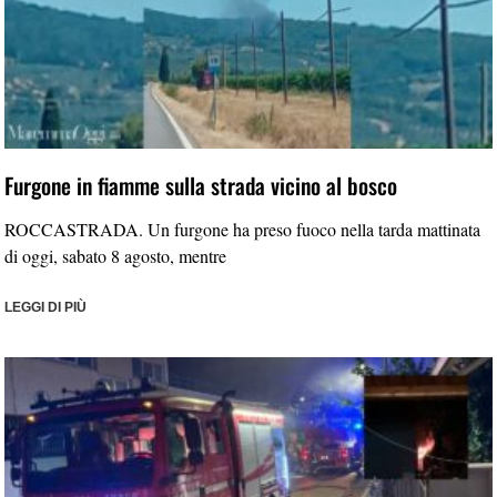
Furgone in fiamme sulla strada vicino al bosco
ROCCASTRADA. Un furgone ha preso fuoco nella tarda mattinata
di oggi, sabato 8 agosto, mentre
LEGGI DI PIÙ