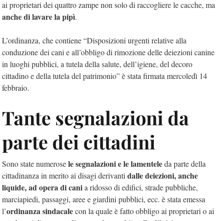
ai proprietari dei quattro zampe non solo di raccogliere le cacche, ma
anche di lavare la pipì
.
L’ordinanza, che contiene “Disposizioni urgenti relative alla
conduzione dei cani e all’obbligo di rimozione delle deiezioni canine
in luoghi pubblici, a tutela della salute, dell’igiene, del decoro
cittadino e della tutela del patrimonio” è stata firmata mercoledì 14
febbraio.
Tante segnalazioni da
parte dei cittadini
le segnalazioni e le lamentele
Sono state numerose
da parte della
dalle deiezioni, anche
cittadinanza in merito ai disagi derivanti
liquide, ad opera di cani
a ridosso di edifici, strade pubbliche,
marciapiedi, passaggi, aree e giardini pubblici, ecc. è stata emessa
ordinanza sindacale
l’
con la quale è fatto obbligo ai proprietari o ai