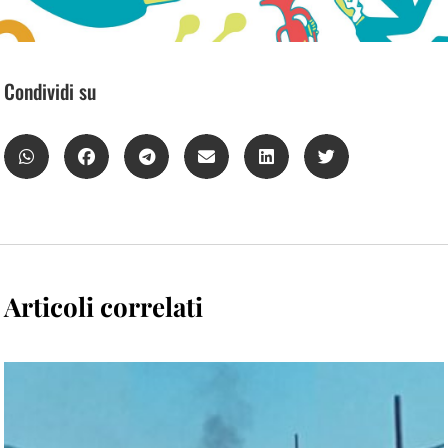
Condividi su
Articoli correlati