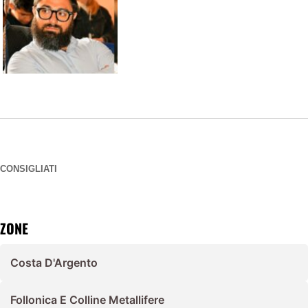
CONSIGLIATI
ZONE
Costa D'Argento
Follonica E Colline Metallifere