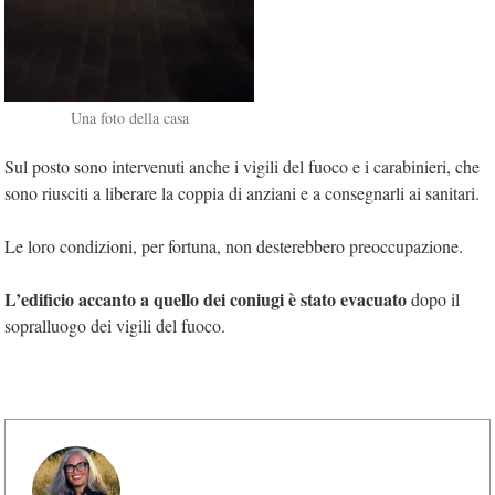
Una foto della casa
Sul posto sono intervenuti anche i vigili del fuoco e i carabinieri, che
sono riusciti a liberare la coppia di anziani e a consegnarli ai sanitari.
Le loro condizioni, per fortuna, non desterebbero preoccupazione.
L’edificio accanto a quello dei coniugi è stato evacuato
dopo il
sopralluogo dei vigili del fuoco.