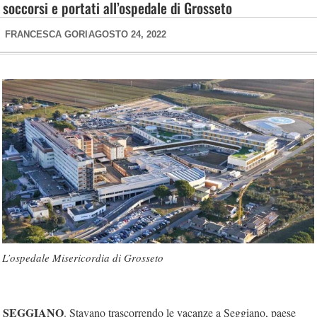
soccorsi e portati all’ospedale di Grosseto
FRANCESCA GORI
AGOSTO 24, 2022
L’ospedale Misericordia di Grosseto
SEGGIANO
. Stavano trascorrendo le vacanze a Seggiano, paese