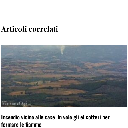
Articoli correlati
Incendio vicino alle case. In volo gli elicotteri per
fermare le fiamme