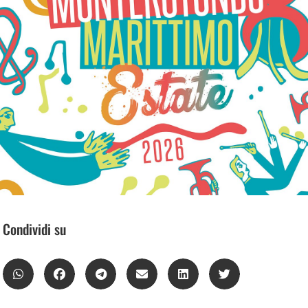
Condividi su