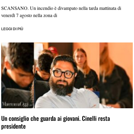
SCANSANO. Un incendio è divampato nella tarda mattinata di
venerdì 7 agosto nella zona di
LEGGI DI PIÙ
Un consiglio che guarda ai giovani. Cinelli resta
presidente