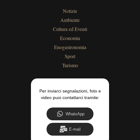
Notizie
Ambiente
Cultura ed Eventi
Economia
Enogastronomia
Sport
Turismo
Per inviarci segnalazioni, foto e
video puoi contattarci tramite:
WhatsApp
E-mail