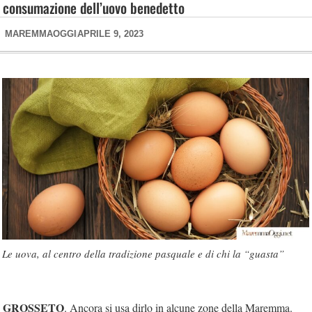
consumazione dell’uovo benedetto
MAREMMAOGGI
APRILE 9, 2023
Le uova, al centro della tradizione pasquale e di chi la “guasta”
GROSSETO
. Ancora si usa dirlo in alcune zone della Maremma.