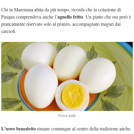
Chi in Maremma abita da più tempo, ricorda che la colazione di
agnello fritto
Pasqua comprendeva anche l’
. Un piatto che ora però è
praticamente riservato solo al pranzo, accompagnato magari dai
carciofi.
Uova sode
L’uovo benedetto
rimane comunque al centro della tradizione anche