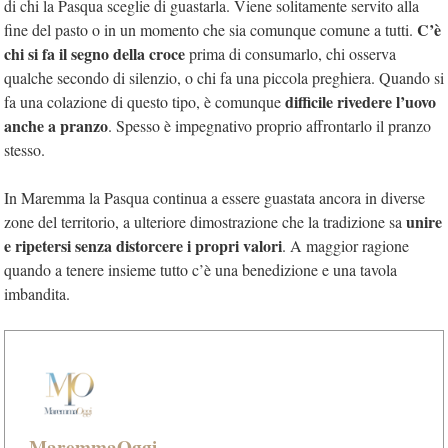
di chi la Pasqua sceglie di guastarla. Viene solitamente servito alla
C’è
fine del pasto o in un momento che sia comunque comune a tutti.
chi si fa il segno della croce
prima di consumarlo, chi osserva
qualche secondo di silenzio, o chi fa una piccola preghiera. Quando si
difficile rivedere l’uovo
fa una colazione di questo tipo, è comunque
anche a pranzo
. Spesso è impegnativo proprio affrontarlo il pranzo
stesso.
In Maremma la Pasqua continua a essere guastata ancora in diverse
unire
zone del territorio, a ulteriore dimostrazione che la tradizione sa
e ripetersi senza distorcere i propri valori
. A maggior ragione
quando a tenere insieme tutto c’è una benedizione e una tavola
imbandita.
MaremmaOggi