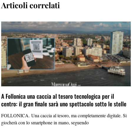
Articoli correlati
A Follonica una caccia al tesoro tecnologica per il
centro: il gran finale sarà uno spettacolo sotto le stelle
FOLLONICA. Una caccia al tesoro, ma completamente digitale. Si
giocherà con lo smartphone in mano, seguendo