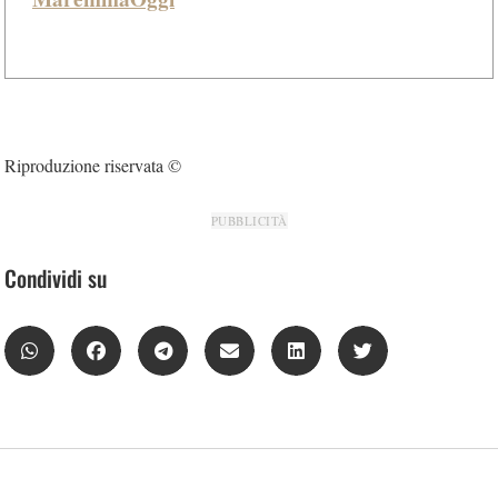
Riproduzione riservata ©
PUBBLICITÀ
Condividi su