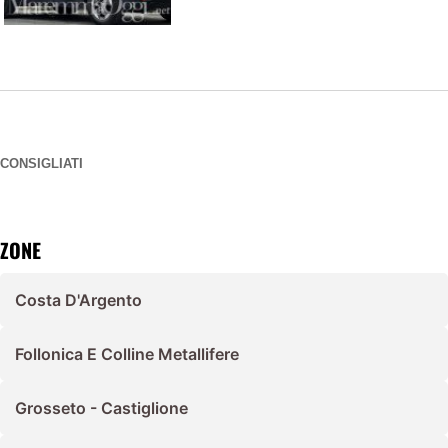
CONSIGLIATI
ZONE
Costa D'Argento
Follonica E Colline Metallifere
Grosseto - Castiglione