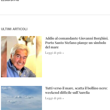
LEGGI DI PIÙ
ULTIMI ARTICOLI
Addio al comandante Giovanni Borghini.
Porto Santo Stefano piange un simbolo
del mare
Leggi di più »
Tutti verso il mare, scatta il bollino nero:
weekend difficile sull’Aurelia
Leggi di più »