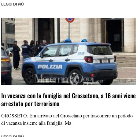
LEGGI DI PIÙ
In vacanza con la famiglia nel Grossetano, a 16 anni viene
arrestato per terrorismo
GROSSETO. Era arrivato nel Grossetano per trascorrere un periodo
di vacanza insieme alla famiglia. Ma