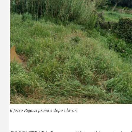
Il fosso Rigazzi prima e dopo i lavori