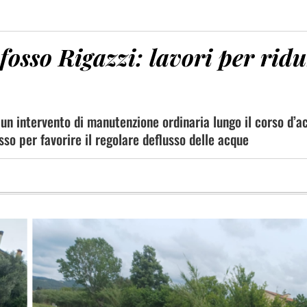
fosso Rigazzi: lavori per rid
un intervento di manutenzione ordinaria lungo il corso d’a
sso per favorire il regolare deflusso delle acque