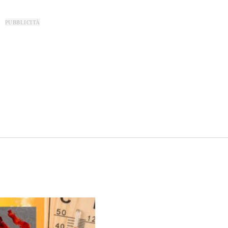
PUBBLICITÀ