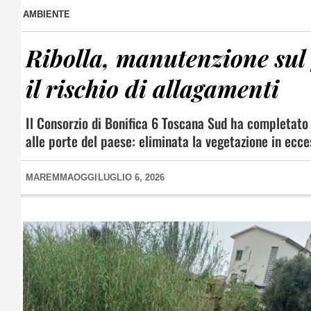
AMBIENTE
Ribolla, manutenzione sul 
il rischio di allagamenti
Il Consorzio di Bonifica 6 Toscana Sud ha completato 
alle porte del paese: eliminata la vegetazione in ecce
MAREMMAOGGI
LUGLIO 6, 2026