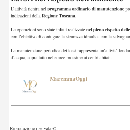
programma ordinario di manutenzione
L’attività rientra nel
pre
Regione Toscana
indicazioni della
.
nel pieno rispetto delle
Le operazioni sono state infatti realizzate
con l’obiettivo di coniugare la sicurezza idraulica con la salvagua
La manutenzione periodica dei fossi rappresenta un’attività fondame
d’acqua, soprattutto nelle aree prossime ai centri abitati.
MaremmaOggi
Riproduzione riservata ©