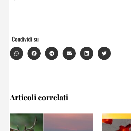
Condividi su
Articoli correlati