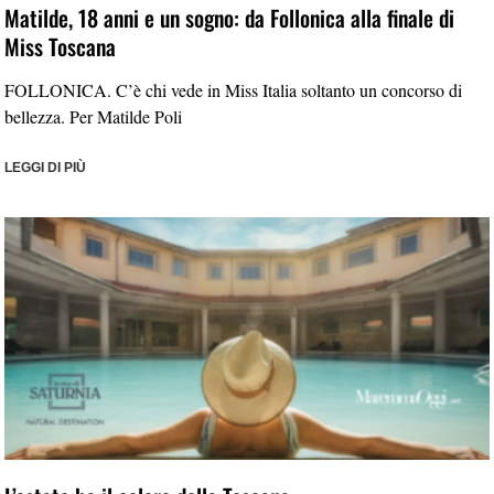
Matilde, 18 anni e un sogno: da Follonica alla finale di
Miss Toscana
FOLLONICA. C’è chi vede in Miss Italia soltanto un concorso di
bellezza. Per Matilde Poli
LEGGI DI PIÙ