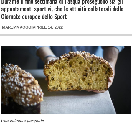
Durante il fine settimana di Pasqua proseguono sia gli
appuntamenti sportivi, che le attività collaterali delle
Giornate europee dello Sport
MAREMMAOGGI
APRILE 14, 2022
Una colomba pasquale