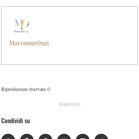
MaremmaOggi
Riproduzione riservata ©
PUBBLICITÀ
Condividi su