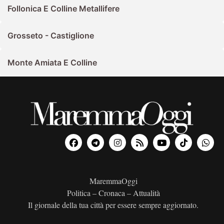
Follonica E Colline Metallifere
Grosseto - Castiglione
Monte Amiata E Colline
MaremmaOggi
Politica – Cronaca – Attualità
Il giornale della tua città per essere sempre aggiornato.