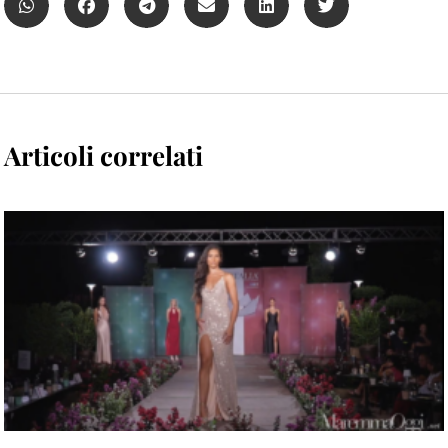
Articoli correlati