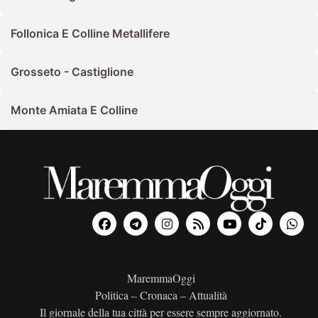
Follonica E Colline Metallifere
Grosseto - Castiglione
Monte Amiata E Colline
MaremmaOggi
Politica – Cronaca – Attualità
Il giornale della tua città per essere sempre aggiornato.