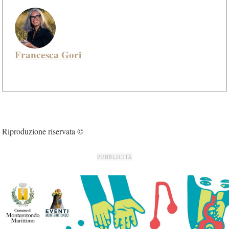
Francesca Gori
Riproduzione riservata ©
PUBBLICITÀ