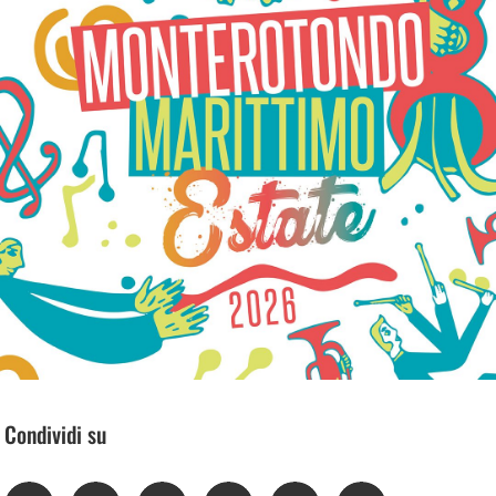
Condividi su