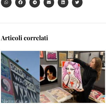
Articoli correlati