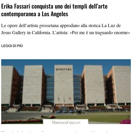
Erika Fassari conquista uno dei templi dell’arte
contemporanea a Los Angeles
Le opere dell’artista grossetana approdano alla storica La Luz de
Jesus Gallery in California. L’artista: «Per me è un traguardo enorme»
LEGGI DI PIÙ