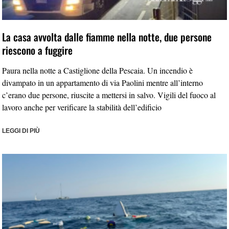
La casa avvolta dalle fiamme nella notte, due persone
riescono a fuggire
Paura nella notte a Castiglione della Pescaia. Un incendio è
divampato in un appartamento di via Paolini mentre all’interno
c’erano due persone, riuscite a mettersi in salvo. Vigili del fuoco al
lavoro anche per verificare la stabilità dell’edificio
LEGGI DI PIÙ