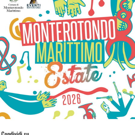
Condividi su