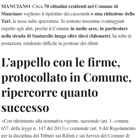
MANCIANO
70 cittadini residenti nel Comune di
. Circa
Manciano
o una riduzione della
vogliono il ripristino dei cassonetti
Tari
, la tassa sulla spazzatura. Si sentono insomma svantaggiati
in molte aree, in particolare
rispetto agli altri, perché il Comune
nella strada di Santarello lunga oltre dieci chilometri
, ha tolto le
postazioni, rendendo difficile la gestione dei rifiuti.
L’appello con le firme,
protocollato in Comune,
ripercorre quanto
successo
«Con riferimento alla normativa vigente, nazionale (art. 1, comma
657, della legge n. 147 del 2013) e comunale (art. 9 del Regolamento
per la disciplina del Tributo sui Rifiuti e sui Servizi del Comune di