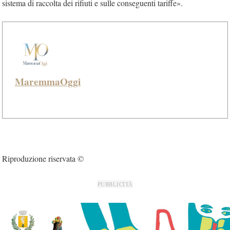
sistema di raccolta dei rifiuti e sulle conseguenti tariffe».
MaremmaOggi
Riproduzione riservata ©
PUBBLICITÀ