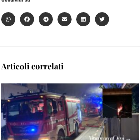
Articoli correlati