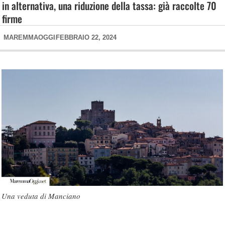
in alternativa, una riduzione della tassa: già raccolte 70
firme
MAREMMAOGGI
FEBBRAIO 22, 2024
Una veduta di Manciano